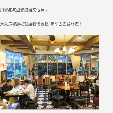
用餐氣氛溫馨浪漫又愜意。
進入這餐廳裡就讓我懷念起6年前去巴黎旅遊！