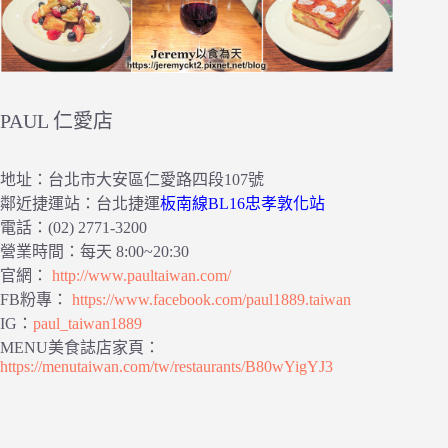
PAUL 仁愛店
地址：台北市大安區仁愛路四段107號
鄰近捷運站：台北捷運
板南線BL16忠孝敦化站
電話：(02) 2771-3200
營業時間：每天 8:00~20:30
官網：
http://www.paultaiwan.com/
FB粉專：
https://www.facebook.com/paul1889.taiwan
IG：
paul_taiwan1889
MENU美食誌店家頁：
https://menutaiwan.com/tw/restaurants/B80wYigYJ3