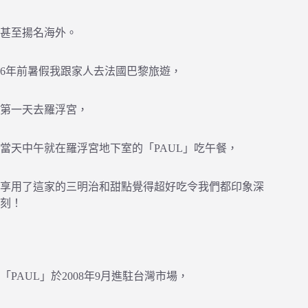
甚至揚名海外。
6年前暑假我跟家人去法國巴黎旅遊，
第一天去羅浮宮，
當天中午就在羅浮宮地下室的「PAUL」吃午餐，
享用了這家的三明治和甜點覺得超好吃令我們都印象深
刻！
「PAUL」於2008年9月進駐台灣市場，