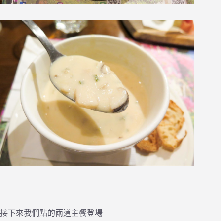
接下來我們點的兩道主餐登場