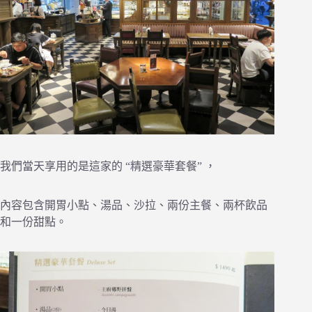
我們當天享用的是這家的 “精選豪華套餐” ，
內容包含開胃小點、湯品、沙拉、兩份主餐、兩杯飲品
和一份甜點。