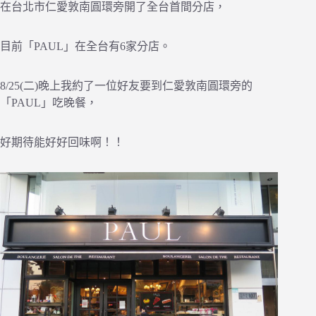
在台北市仁愛敦南圓環旁開了全台首間分店，
目前「PAUL」在全台有6家分店。
8/25(二)晚上我約了一位好友要到仁愛敦南圓環旁的
「PAUL」吃晚餐，
好期待能好好回味啊！！