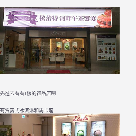
先進去看看1樓的禮品店吧
有賣義式冰淇淋和馬卡龍