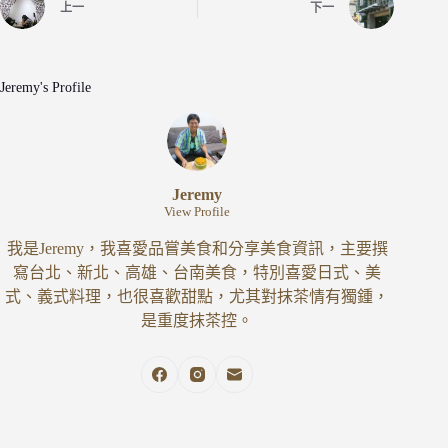
上一
下一
Jeremy's Profile
Jeremy
View Profile
我是Jeremy，我喜愛品嘗美食和分享美食資訊，主要撰
寫台北、新北、高雄、台南美食，特別喜愛日式、美
式、義式料理，也很喜歡甜點，尤其對抹茶情有獨鍾，
是重度抹茶控。