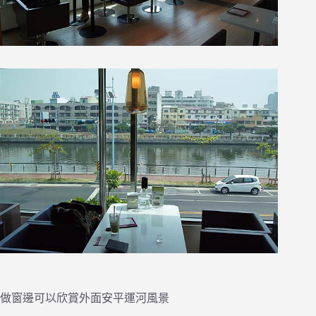
做窗邊可以欣賞外面安平運河風景