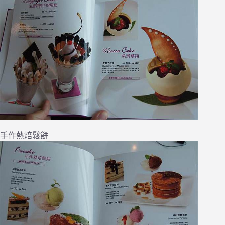
手作熱焙鬆餅