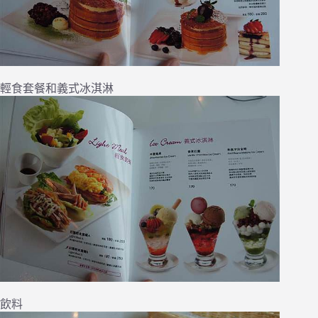
輕食套餐和義式冰淇淋
飲料