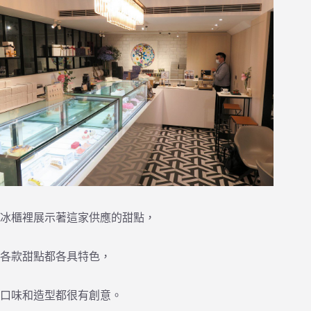
冰櫃裡展示著這家供應的甜點，
各款甜點都各具特色，
口味和造型都很有創意。