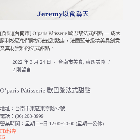
[食記][台南市] O’paris Pâtisserie 歐巴黎法式甜點 — 成大
勝利校區後門附近法式甜點店，法國藍帶級精美具創意
又真材實料的法式甜點。
2022 年 3 月 24 日
台南市美食
,
東區美食
2 則留言
O’paris Pâtisserie 歐巴黎法式甜點
地址：台南市東區東寧路37號
電話：(06) 208-8999
營業時間：星期二~日 12:00~20:00 (星期一公休)
FB粉專
IG