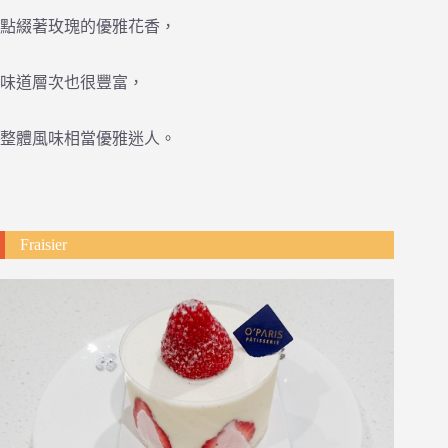
點綴著玫瑰的優雅花香，
味道層次也很豐富，
整體風味相當優雅迷人。
Fraisier