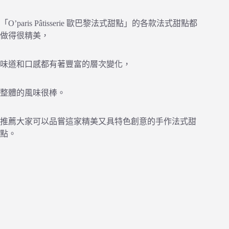
「O’paris Pâtisserie 歐巴黎法式甜點」的各款法式甜點都
做得很精美，
味道和口感都有著豐富的層次變化，
整體的風味很棒。
推薦大家可以品嘗這家精美又具特色創意的手作法式甜
點。