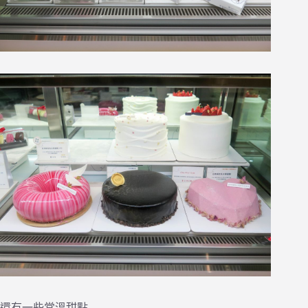
還有一些常溫甜點