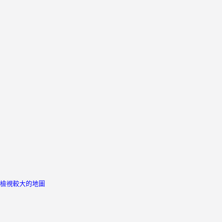
檢視較大的地圖