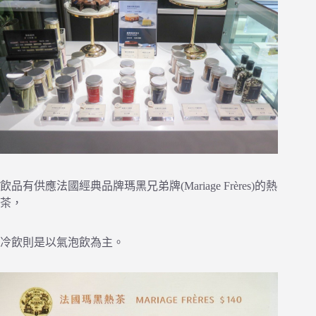
飲品有供應法國經典品牌瑪黑兄弟牌(Mariage Frères)的熱
茶，
冷飲則是以氣泡飲為主。