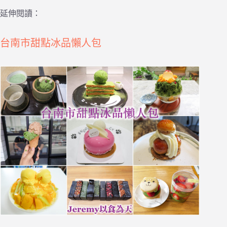
延伸閱讀：
台南市甜點冰品懶人包