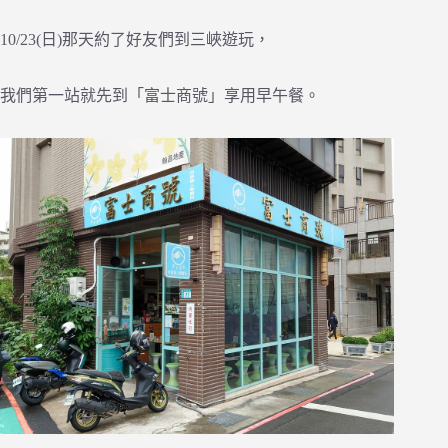
10/23(日)那天約了好友們到三峽遊玩，
我們第一站就先到「富士商號」享用早午餐。