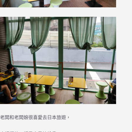
老闆和老闆娘很喜愛去日本旅遊，