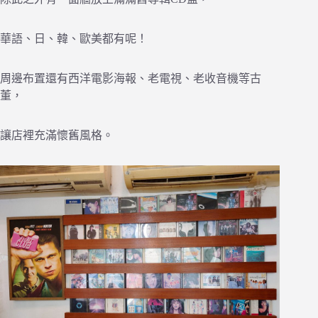
華語、日、韓、歐美都有呢！
周邊布置還有西洋電影海報、老電視、老收音機等古
董，
讓店裡充滿懷舊風格。