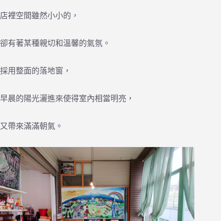
店裡空間雖然小小的，
卻有著某種親切和溫馨的氣氛。
採用整面的落地窗，
早晨的陽光灑進來使得室內相當明亮，
又帶來滿滿朝氣。