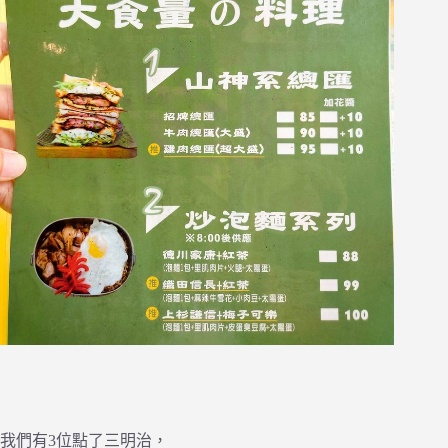
我們有3位點了三明治，