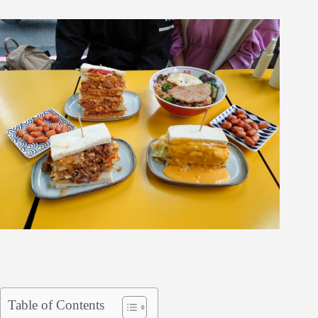
Table of Contents