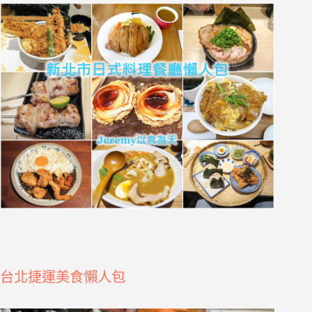
台北捷運美食懶人包