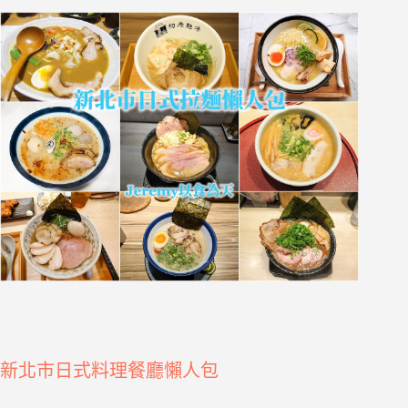
新北市日式料理餐廳懶人包