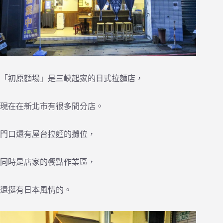
「初原麵場」是三峽起家的日式拉麵店，
現在在新北市有很多間分店。
門口還有屋台拉麵的攤位，
同時是店家的餐點作業區，
還挺有日本風情的。