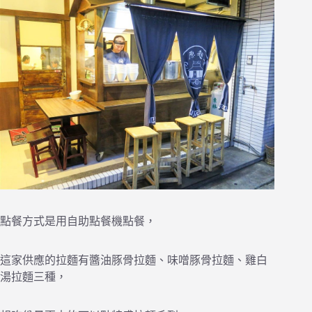
點餐方式是用自助點餐機點餐，
這家供應的拉麵有醬油豚骨拉麵、味噌豚骨拉麵、雞白
湯拉麵三種，