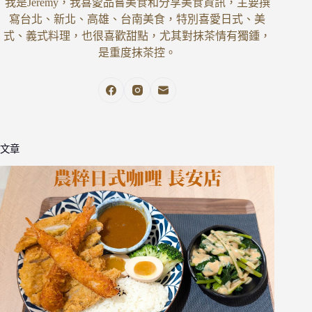
我是Jeremy，我喜愛品嘗美食和分享美食資訊，主要撰
寫台北、新北、高雄、台南美食，特別喜愛日式、美
式、義式料理，也很喜歡甜點，尤其對抹茶情有獨鍾，
是重度抹茶控。
文章