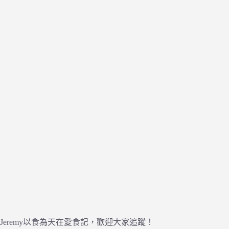
Jeremy以食為天在愛食記，歡迎大家追蹤！