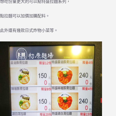
想吃份量更大的可以點特盛拉麵系列，
點拉麵可以加價加購配料。
此外還有幾款日式炸物小菜等。