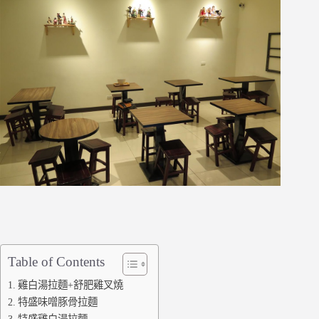
Table of Contents
雞白湯拉麵+舒肥雞叉燒
特盛味噌豚骨拉麵