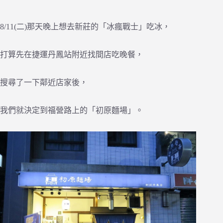
8/11(二)那天晚上想去新莊的「冰瘋戰士」吃冰，
打算先在捷運丹鳳站附近找間店吃晚餐，
搜尋了一下鄰近店家後，
我們就決定到福營路上的「初原麵場」。