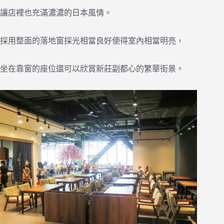
讓店裡也充滿濃濃的日本風情。
採用整面的落地窗採光相當良好使得室內相當明亮，
坐在靠窗的座位還可以欣賞新莊副都心的繁華街景。