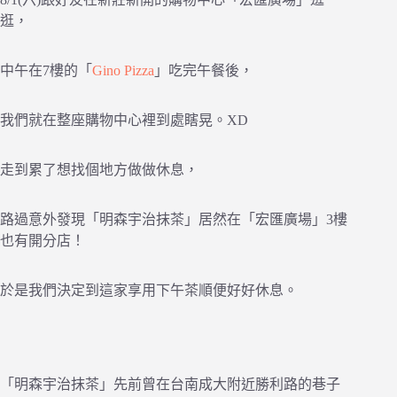
逛，
中午在7樓的「
Gino Pizza
」吃完午餐後，
我們就在整座購物中心裡到處瞎晃。XD
走到累了想找個地方做做休息，
路過意外發現「明森宇治抹茶」居然在「宏匯廣場」3樓
也有開分店！
於是我們決定到這家享用下午茶順便好好休息。
「明森宇治抹茶」先前曾在台南成大附近勝利路的巷子