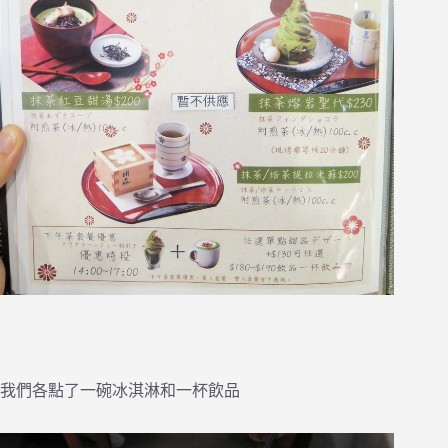
我們各點了一碗冰淇淋和一杯飲品