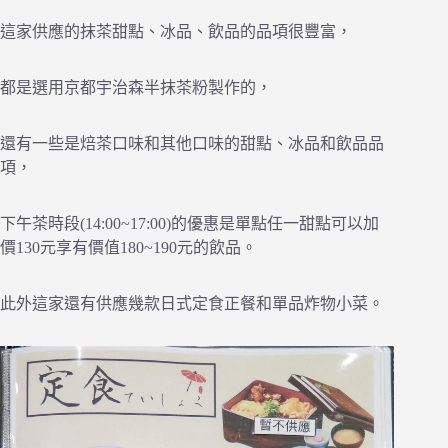
這家供應的抹茶甜點、冰品、飲品的品項很豐富，
都是選用京都宇治森半抹茶粉製作的，
還有一些是焙茶口味和其他口味的甜點、冰品和飲品品
項，
下午茶時段(14:00~17:00)的優惠是單點任一甜點可以加
價130元享有價值180~190元的飲品。
此外這家還有供應幾款日式定食正餐和單品炸物小菜。