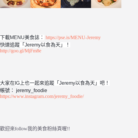
下載MENU美食誌：
https://pse.is/MENU-Jeremy
快速追蹤「Jeremy以食為天」！
http://goo.gl/MjFm8e
大家在IG上也一起來追蹤「Jeremy以食為天」吧！
帳號： jeremy_foodie
https://www.instagram.com/jeremy_foodie/
歡迎來follow我的美食粉絲頁喔!!