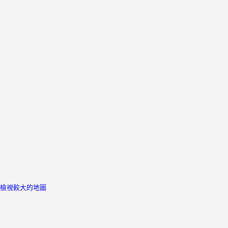
檢視較大的地圖