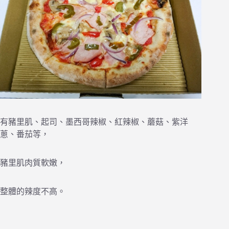
有豬里肌、起司、墨西哥辣椒、紅辣椒、蘑菇、紫洋
蔥、番茄等，
豬里肌肉質軟嫩，
整體的辣度不高。