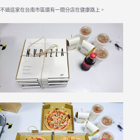
不過這家在台南市區還有一間分店在健康路上。