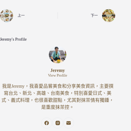
上一
下一
Jeremy's Profile
Jeremy
View Profile
我是Jeremy，我喜愛品嘗美食和分享美食資訊，主要撰
寫台北、新北、高雄、台南美食，特別喜愛日式、美
式、義式料理，也很喜歡甜點，尤其對抹茶情有獨鍾，
是重度抹茶控。