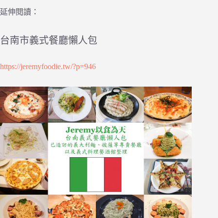
延伸閱讀：
台南市義式餐廳懶人包
https://jeremyfoodie.tw/?p=946