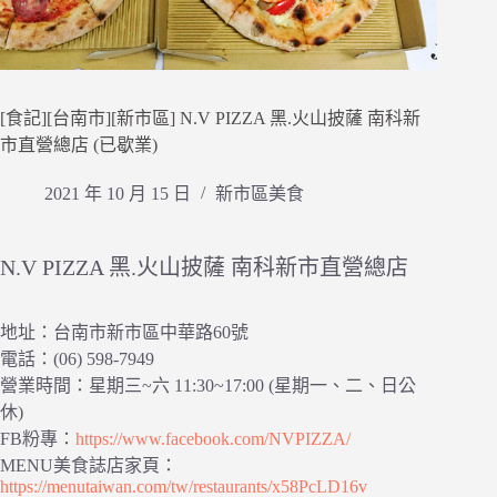
[食記][台南市][新市區] N.V PIZZA 黑.火山披薩 南科新
市直營總店 (已歇業)
2021 年 10 月 15 日
新市區美食
N.V PIZZA 黑.火山披薩 南科新市直營總店
地址：台南市新市區中華路60號
電話：(06) 598-7949
營業時間：星期三~六 11:30~17:00 (星期一、二、日公
休)
FB粉專：
https://www.facebook.com/NVPIZZA/
MENU美食誌店家頁：
https://menutaiwan.com/tw/restaurants/x58PcLD16v