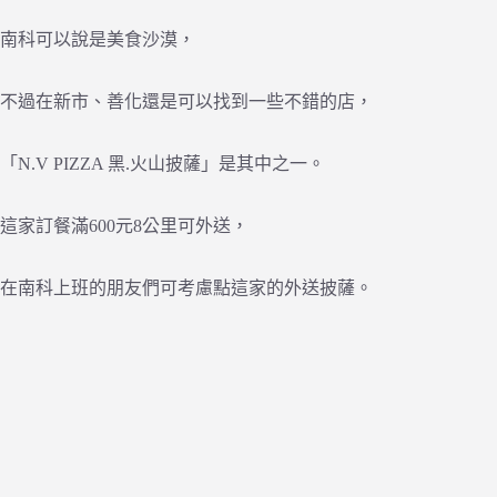
南科可以說是美食沙漠，
不過在新市、善化還是可以找到一些不錯的店，
「N.V PIZZA 黑.火山披薩」是其中之一。
這家訂餐滿600元8公里可外送，
在南科上班的朋友們可考慮點這家的外送披薩。