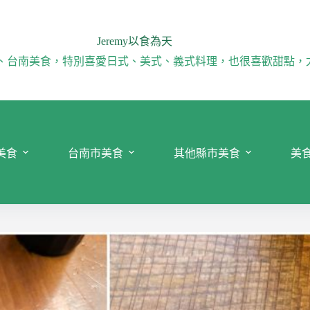
Jeremy以食為天
、台南美食，特別喜愛日式、美式、義式料理，也很喜歡甜點，
美食
台南市美食
其他縣市美食
美