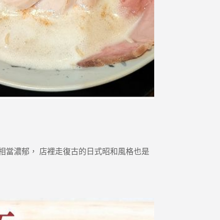
相當濃郁， 店裡走復古的日式昭和風格也是