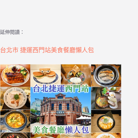
延伸閱讀：
台北市 捷運西門站美食餐廳懶人包