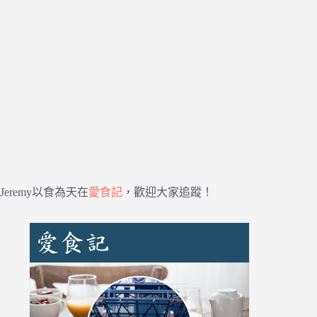
Jeremy以食為天在
愛食記
，歡迎大家追蹤！