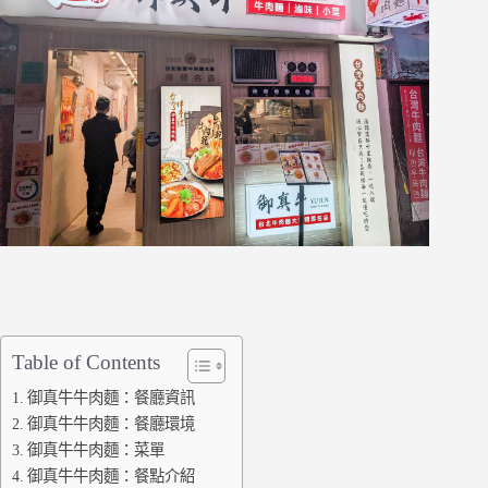
Table of Contents
御真牛牛肉麵：餐廳資訊
御真牛牛肉麵：餐廳環境
御真牛牛肉麵：菜單
御真牛牛肉麵：餐點介紹