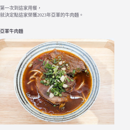
第一次到這家用餐，
就決定點這家榮獲2023年亞軍的牛肉麵。
亞軍牛肉麵