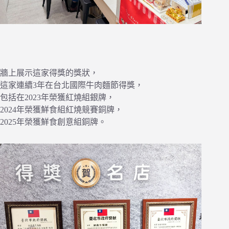
牆上展示這家得獎的獎狀，
這家連續3年在台北國際牛肉麵節得獎，
包括在2023年榮獲紅燒組銀牌，
2024年榮獲鮮食組紅燒競賽銅牌，
2025年榮獲鮮食創意組銅牌。