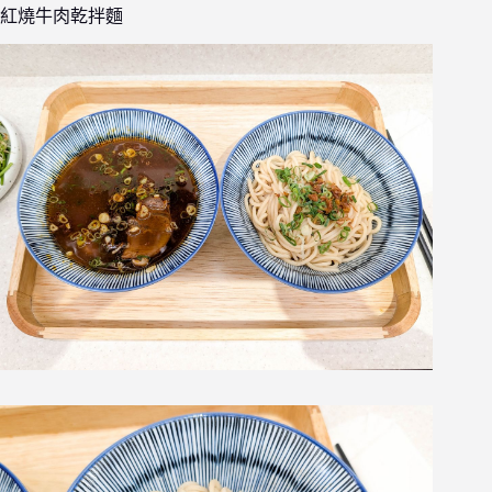
紅燒牛肉乾拌麵