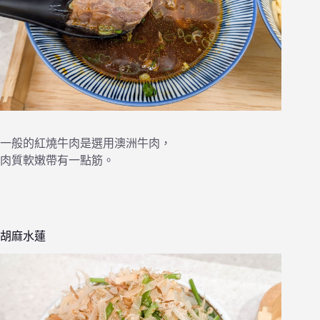
一般的紅燒牛肉是選用澳洲牛肉，
肉質軟嫩帶有一點筋。
胡麻水蓮