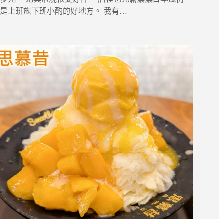
是上班族下班小酌的好地方。 我有…