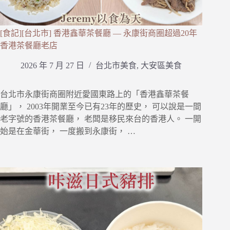
[食記][台北市] 香港鑫華茶餐廳 — 永康街商圈超過20年
香港茶餐廳老店
2026 年 7 月 27 日
台北市美食
,
大安區美食
台北市永康街商圈附近愛國東路上的「香港鑫華茶餐
廳」， 2003年開業至今已有23年的歷史， 可以說是一間
老字號的香港茶餐廳， 老闆是移民來台的香港人。 一開
始是在金華街， 一度搬到永康街， …