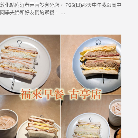
敦化站附近巷弄內設有分店。 7/26(日)那天中午我跟高中
同學夫婦和好友們約聚餐， …