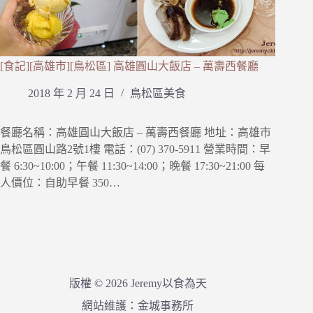
[食記][高雄市][鳥松區] 高雄圓山大飯店 – 萬壽西餐廳
2018 年 2 月 24 日
鳥松區美食
餐廳名稱：高雄圓山大飯店 – 萬壽西餐廳 地址：高雄市
鳥松區圓山路2號1樓 電話：(07) 370-5911 營業時間：早
餐 6:30~10:00；午餐 11:30~14:00；晚餐 17:30~21:00 每
人價位：自助早餐 350…
版權 © 2026 Jeremy以食為天
網站維護：
金城事務所