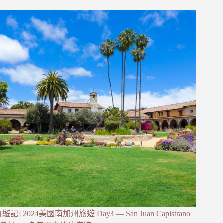
[遊記] 2024美國南加州旅遊 Day3 — San Juan Capistrano