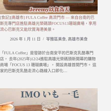
[食記][高雄市] FULA Coffee 高流門市 — 來自台南的巴
斯克專門店進駐高雄光榮碼頭FOCUS13珊瑚廣場，享用
流心巴斯克又能欣賞海港美景。
2026 年 1 月 11 日
苓雅區美食
,
高雄市美食
「FULA Coffee」是發跡於台南安平的巴斯克乳酪專門
店， 去年(2025年)12/24進駐高雄光榮碼頭新開幕的購物
商場「FOCUS 13 珊瑚廣場」， 開設高雄首間門市。 這
家的巴斯克乳酪走流心路線入口即化…