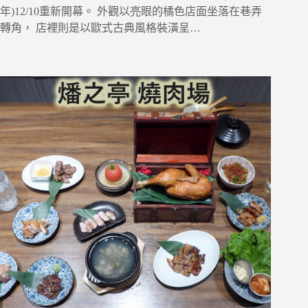
年)12/10重新開幕。 外觀以亮眼的橘色店面坐落在巷弄
轉角， 店裡則是以歐式古典風格裝潢呈…