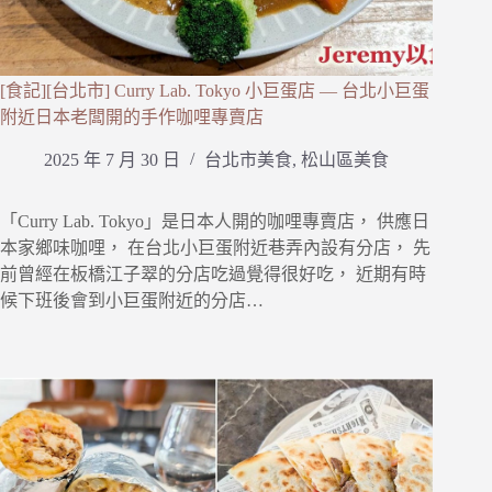
[食記][台北市] Curry Lab. Tokyo 小巨蛋店 — 台北小巨蛋
附近日本老闆開的手作咖哩專賣店
2025 年 7 月 30 日
台北市美食
,
松山區美食
「Curry Lab. Tokyo」是日本人開的咖哩專賣店， 供應日
本家鄉味咖哩， 在台北小巨蛋附近巷弄內設有分店， 先
前曾經在板橋江子翠的分店吃過覺得很好吃， 近期有時
候下班後會到小巨蛋附近的分店…