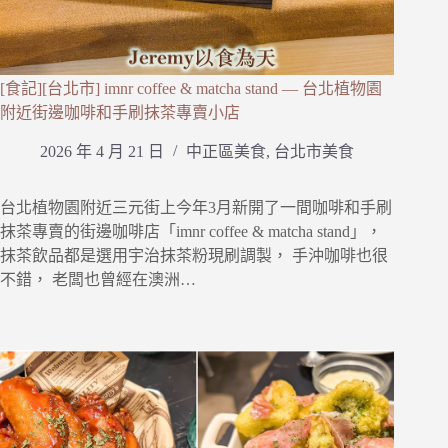
[食記][台北市] imnr coffee & matcha stand — 台北植物園
附近街邊咖啡和手刷抹茶專賣小店
2026 年 4 月 21 日
中正區美食
,
台北市美食
台北植物園附近三元街上今年3月新開了一間咖啡和手刷
抹茶專賣的街邊咖啡店「imnr coffee & matcha stand」，
抹茶飲品都是選用宇治抹茶粉現刷調製， 手沖咖啡也很
不錯， 老闆也曾經在澳洲…