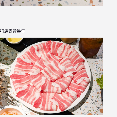
特選去骨鮮牛