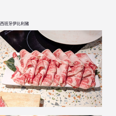
西班牙伊比利豬