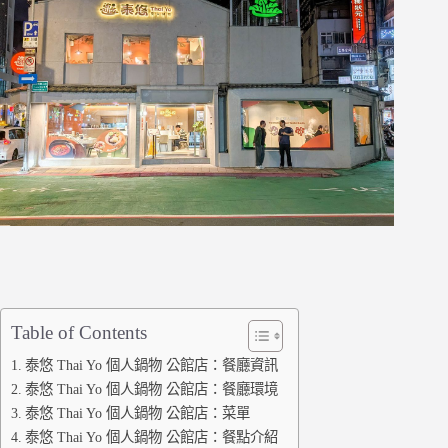
Table of Contents
泰悠 Thai Yo 個人鍋物 公館店：餐廳資訊
泰悠 Thai Yo 個人鍋物 公館店：餐廳環境
泰悠 Thai Yo 個人鍋物 公館店：菜單
泰悠 Thai Yo 個人鍋物 公館店：餐點介紹