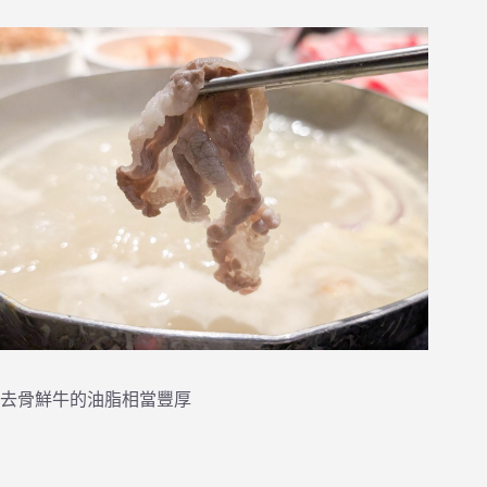
去骨鮮牛的油脂相當豐厚