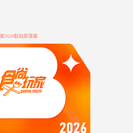
家2026駐站部落客