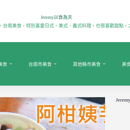
Jeremy以食為天
、台南美食，特別喜愛日式、美式、義式料理，也很喜歡甜點，
美食
台南市美食
其他縣市美食
美
Jeremy