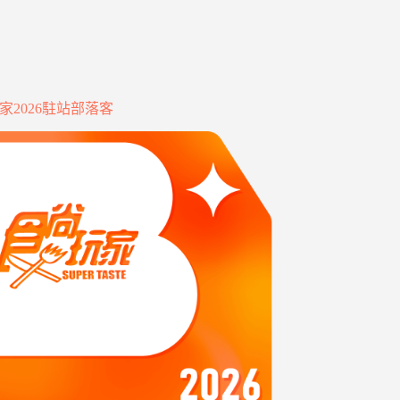
家2026駐站部落客