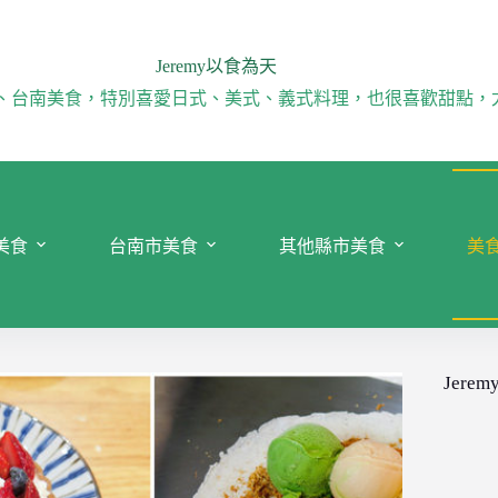
Jeremy以食為天
、台南美食，特別喜愛日式、美式、義式料理，也很喜歡甜點，
美食
台南市美食
其他縣市美食
美
Jeremy