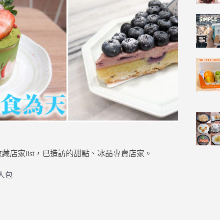
必收藏店家list，已造訪的甜點、冰品專賣店家。
人包