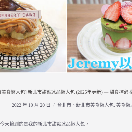
[美食懶人包] 新北市甜點冰品懶人包 (2025年更新) — 甜食控
2022 年 10 月 20 日
台北市、新北市美食懶人包
,
美食懶
今天輪到的是我的新北市甜點冰品懶人包，