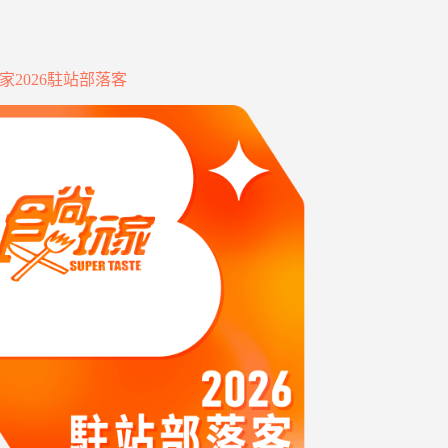
家2026駐站部落客