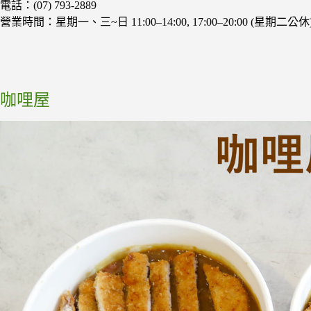
電話：(07) 793-2889
營業時間：星期一、三~日 11:00–14:00, 17:00–20:00 (星期二公休
咖哩屋