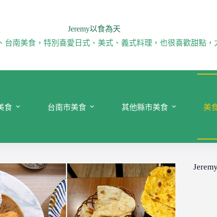
Jeremy以食為天
、台南美食，特別喜愛日式、美式、義式料理，也很喜歡甜點，
美食
台南市美食
其他縣市美食
美
Jeremy