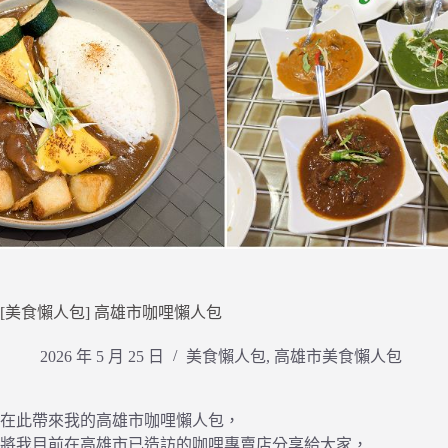
[美食懶人包] 高雄市咖哩懶人包
2026 年 5 月 25 日
美食懶人包
,
高雄市美食懶人包
在此帶來我的高雄市咖哩懶人包，
將我目前在高雄市已造訪的咖哩專賣店分享給大家，