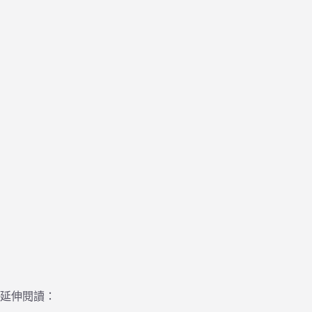
延伸閱讀：