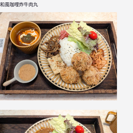
和風咖哩炸牛肉丸