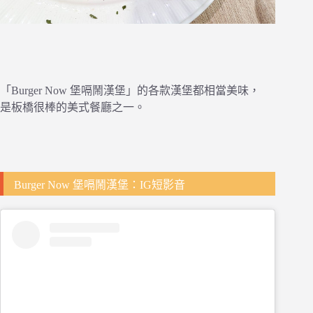
「Burger Now 堡嗝鬧漢堡」的各款漢堡都相當美味，
是板橋很棒的美式餐廳之一。
Burger Now 堡嗝鬧漢堡：IG短影音