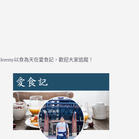
Jeremy以食為天在愛食記，歡迎大家追蹤！