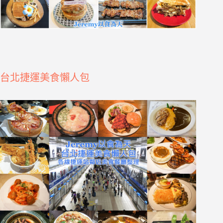
台北捷運美食懶人包