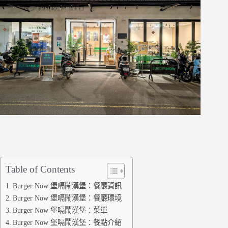
Table of Contents
Burger Now 堡嗝鬧漢堡：餐廳資訊
Burger Now 堡嗝鬧漢堡：餐廳環境
Burger Now 堡嗝鬧漢堡：菜單
Burger Now 堡嗝鬧漢堡：餐點介紹