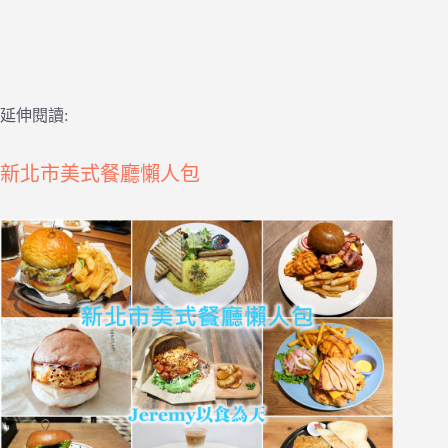
延伸閱讀:
新北市美式餐廳懶人包