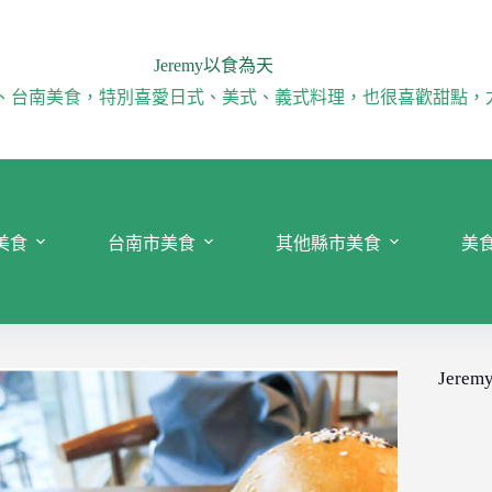
Jeremy以食為天
、台南美食，特別喜愛日式、美式、義式料理，也很喜歡甜點，
美食
台南市美食
其他縣市美食
美
Jeremy