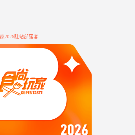
家2026駐站部落客