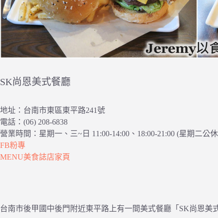
SK尚恩美式餐廳
地址：台南市東區東平路241號
電話：(06) 208-6838
營業時間：星期一、三~日 11:00-14:00、18:00-21:00 (星期二公休
FB粉專
MENU美食誌店家頁
台南市後甲國中後門附近東平路上有一間美式餐廳「SK尚恩美