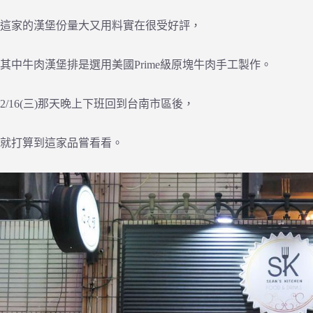
這家的漢堡份量大又用料實在很受好評，
其中牛肉漢堡排是選用美國Prime級原塊牛肉手工製作。
2/16(三)那天晚上下班回到台南市區後，
就打算到這家品嘗看看。