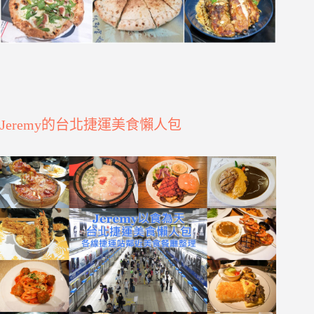
Jeremy的台北捷運美食懶人包