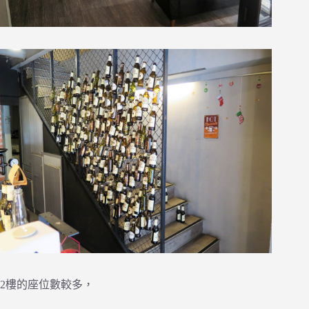
2樓的座位數較多，