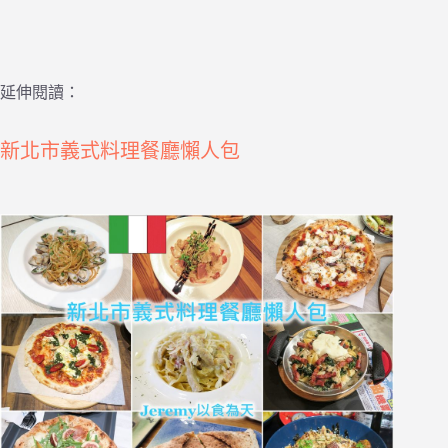
延伸閱讀：
新北市義式料理餐廳懶人包