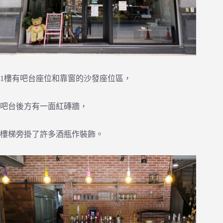
1樓有吧台座位和靠窗的沙發座位區，
吧台後方有一面紅磚牆，
樓梯旁掛了許多酒瓶作裝飾。