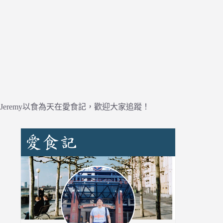
Jeremy以食為天在愛食記，歡迎大家追蹤！