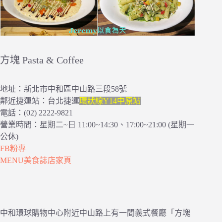
方塊 Pasta & Coffee
地址：新北市中和區中山路三段58號
鄰近捷運站：台北捷運
環狀線Y14中原站
電話：(02) 2222-9821
營業時間：星期二~日 11:00~14:30、17:00~21:00 (星期一
公休)
FB粉專
MENU美食誌店家頁
中和環球購物中心附近中山路上有一間義式餐廳「方塊