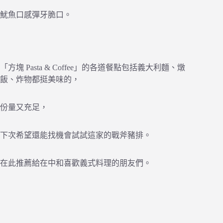
魷魚口感彈牙脆口。
「方塊 Pasta & Coffee」的各道餐點包括義大利麵、燉
飯、炸物都挺美味的，
份量又充足，
下次希望還能找機會試試這家的戰斧豬排。
在此推薦給在中和喜歡義式料理的朋友們。