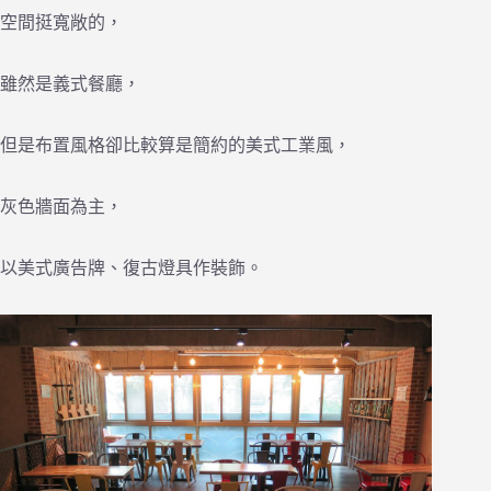
空間挺寬敞的，
雖然是義式餐廳，
但是布置風格卻比較算是簡約的美式工業風，
灰色牆面為主，
以美式廣告牌、復古燈具作裝飾。