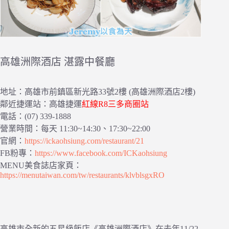
高雄洲際酒店 湛露中餐廳
地址：高雄市前鎮區新光路33號2樓 (高雄洲際酒店2樓)
鄰近捷運站：高雄捷運
紅線R8三多商圈站
電話：(07) 339-1888
營業時間：每天 11:30~14:30、17:30~22:00
官網：
https://ickaohsiung.com/restaurant/21
FB粉專：
https://www.facebook.com/ICKaohsiung
MENU美食誌店家頁：
https://menutaiwan.com/tw/restaurants/klvblsgxRO
高雄市全新的五星級飯店《高雄洲際酒店》在去年11/22