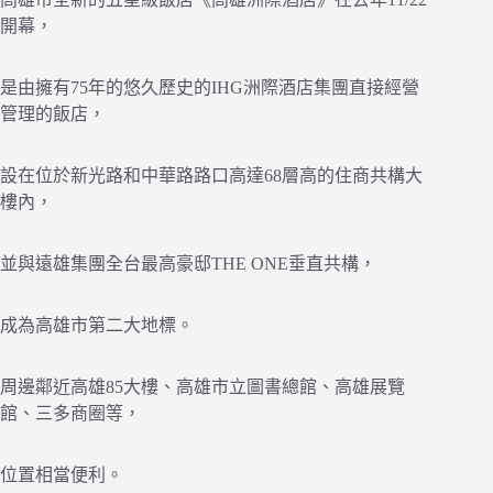
開幕，
是由擁有75年的悠久歷史的IHG洲際酒店集團直接經營
管理的飯店，
設在位於新光路和中華路路口高達68層高的住商共構大
樓內，
並與遠雄集團全台最高豪邸THE ONE垂直共構，
成為高雄市第二大地標。
周邊鄰近高雄85大樓、高雄市立圖書總館、高雄展覽
館、三多商圈等，
位置相當便利。