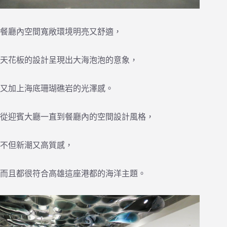
餐廳內空間寬敞環境明亮又舒適，
天花板的設計呈現出大海泡泡的意象，
又加上海底珊瑚礁岩的光澤感。
從迎賓大廳一直到餐廳內的空間設計風格，
不但新潮又高質感，
而且都很符合高雄這座港都的海洋主題。