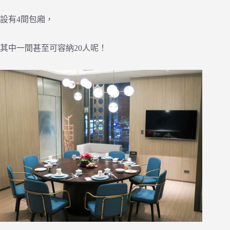
設有4間包廂，
其中一間甚至可容納20人呢！