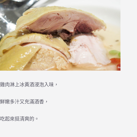
雞肉淋上冰黃酒浸泡入味，
鮮嫩多汁又充滿酒香，
吃起來挺清爽的。