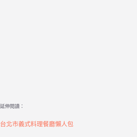
延伸閱讀：
台北市義式料理餐廳懶人包