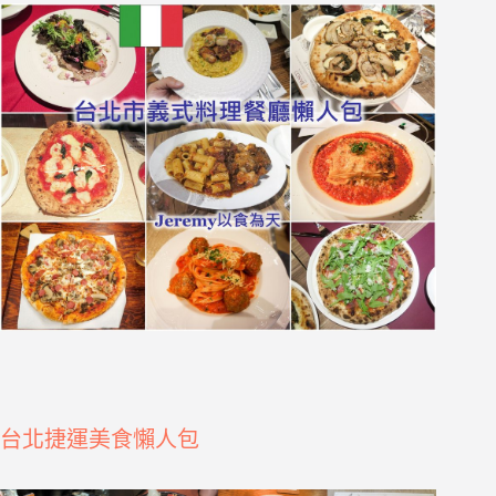
台北捷運美食懶人包