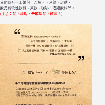
其他還有手工麵包、沙拉、下酒菜、甜點，
飲品有軟性飲料、茶飲、咖啡、酒類飲料等。
(注意：禁止酒駕，未成年禁止飲酒！)