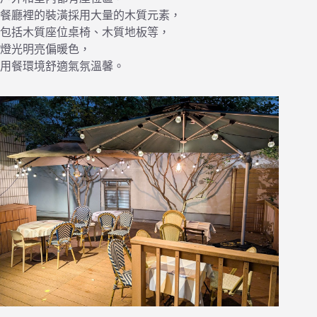
餐廳裡的裝潢採用大量的木質元素，
包括木質座位桌椅、木質地板等，
燈光明亮偏暖色，
用餐環境舒適氣氛溫馨。