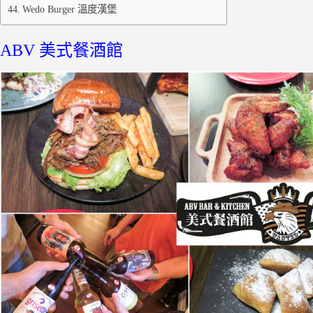
Wedo Burger 溫度漢堡
ABV 美式餐酒館