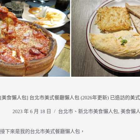
[美食懶人包] 台北市美式餐廳懶人包 (2026年更新) 已造訪的
2023 年 6 月 18 日
台北市、新北市美食懶人包
,
美食懶
接下來是我的台北市美式餐廳懶人包，