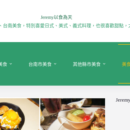
Jeremy以食為天
、台南美食，特別喜愛日式、美式、義式料理，也很喜歡甜點，
美食
台南市美食
其他縣市美食
美
Jeremy