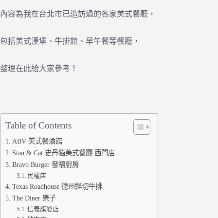
內容為我在台北市已造訪過的各家美式餐廳，
包括美式漢堡、牛排館、早午餐等餐廳，
整理在此給大家參考！
Table of Contents
ABV 美式餐酒館
Stan & Cat 史丹貓美式餐廳 西門店
Bravo Burger 發福廚房
民權店
Texas Roadhouse 德州鮮切牛排
The Diner 樂子
信義旗艦店