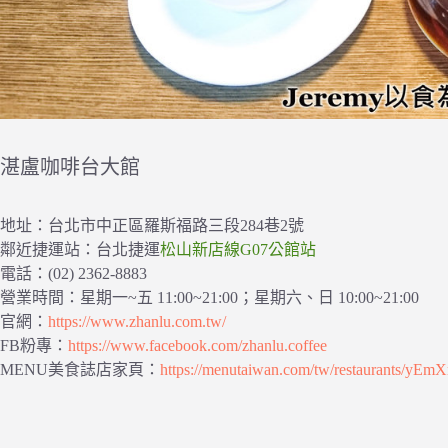
湛盧咖啡台大館
地址：台北市中正區羅斯福路三段284巷2號
鄰近捷運站：台北捷運
松山新店線G07公館站
電話：(02) 2362-8883
營業時間：星期一~五 11:00~21:00；星期六、日 10:00~21:00
官網：
https://www.zhanlu.com.tw/
FB粉專：
https://www.facebook.com/zhanlu.coffee
MENU美食誌店家頁：
https://menutaiwan.com/tw/restaurants/yE