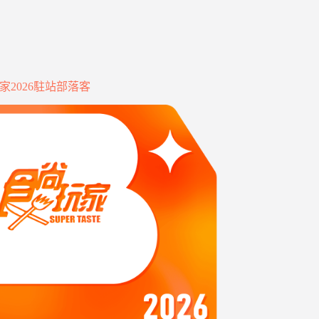
家2026駐站部落客