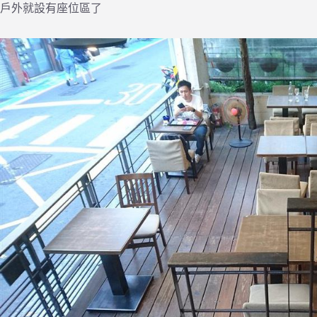
戶外就設有座位區了