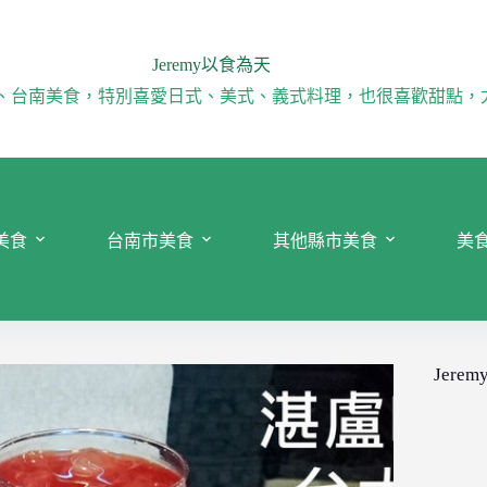
Jeremy以食為天
、台南美食，特別喜愛日式、美式、義式料理，也很喜歡甜點，
美食
台南市美食
其他縣市美食
美
Jeremy