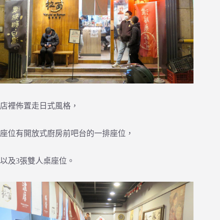
店裡佈置走日式風格，
座位有開放式廚房前吧台的一排座位，
以及3張雙人桌座位。