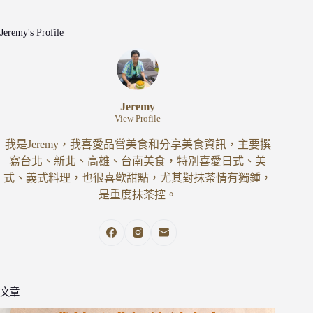
Jeremy's Profile
Jeremy
View Profile
我是Jeremy，我喜愛品嘗美食和分享美食資訊，主要撰
寫台北、新北、高雄、台南美食，特別喜愛日式、美
式、義式料理，也很喜歡甜點，尤其對抹茶情有獨鍾，
是重度抹茶控。
文章