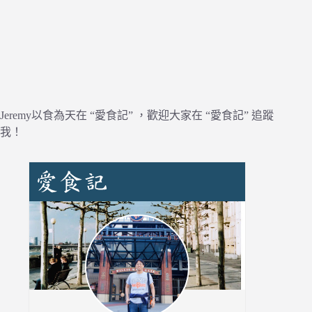
Jeremy以食為天在 “愛食記” ，歡迎大家在 “愛食記” 追蹤
我！