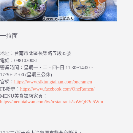
一拉面
地址：台南市北區長榮路五段35號
電話：0981030081
營業時間：星期一、二、四~日 11:30~14:00、
17:30~21:00 (星期三公休)
官網：
https://www.siktungtainan.com/oneramen
FB粉專：
https://www.facebook.com/OneRamen/
MENU美食誌店家頁：
https://menutaiwan.com/tw/restaurants/soWQE3d5Wm
1/11(二)那天晚上冷氣團來襲全台降溫，