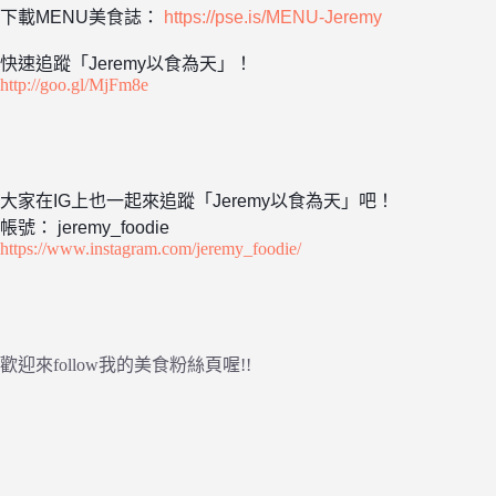
下載MENU美食誌：
https://pse.is/MENU-Jeremy
快速追蹤「Jeremy以食為天」！
http://goo.gl/MjFm8e
大家在IG上也一起來追蹤「Jeremy以食為天」吧！
帳號： jeremy_foodie
https://www.instagram.com/jeremy_foodie/
歡迎來follow我的美食粉絲頁喔!!