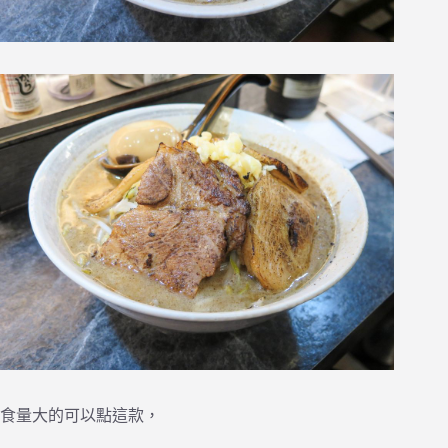
食量大的可以點這款，