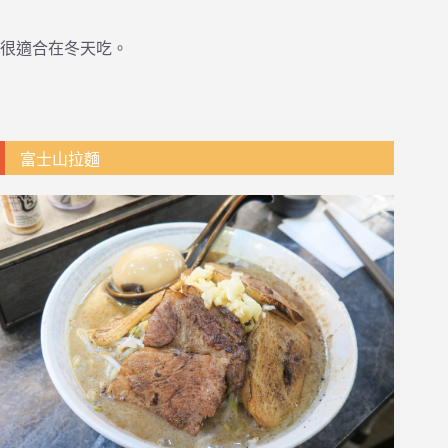
很適合在冬天吃。
富士山拉麵