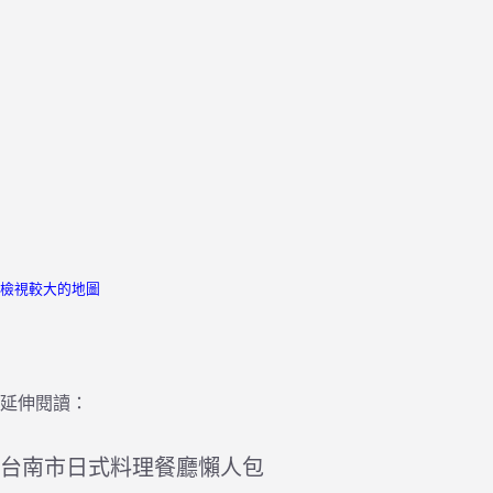
檢視較大的地圖
延伸閱讀：
台南市日式料理餐廳懶人包