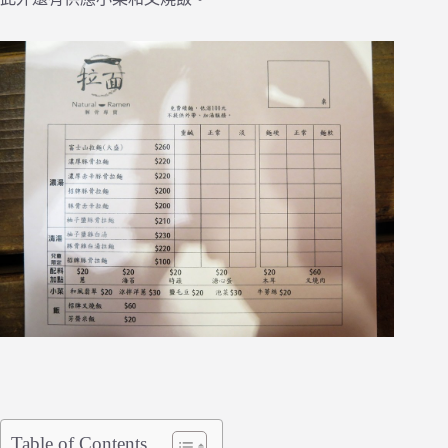
Table of Contents