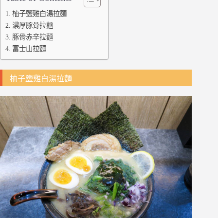
柚子鹽雞白湯拉麵
濃厚豚骨拉麵
豚骨赤辛拉麵
富士山拉麵
柚子鹽雞白湯拉麵