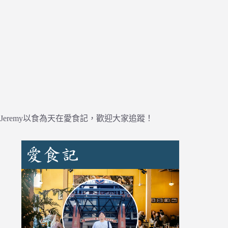
Jeremy以食為天在愛食記，歡迎大家追蹤！