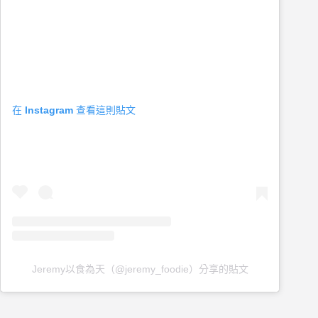
在 Instagram 查看這則貼文
Jeremy以食為天（@jeremy_foodie）分享的貼文