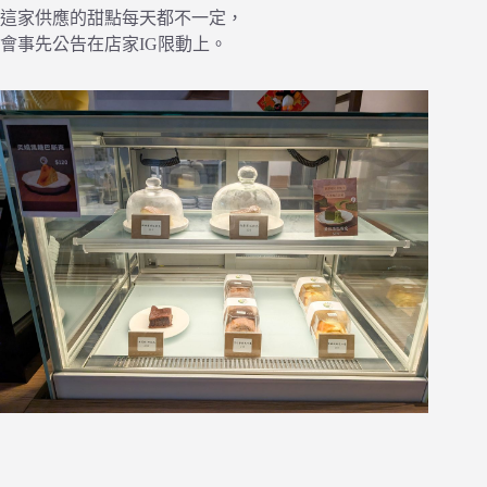
這家供應的甜點每天都不一定，
會事先公告在店家IG限動上。