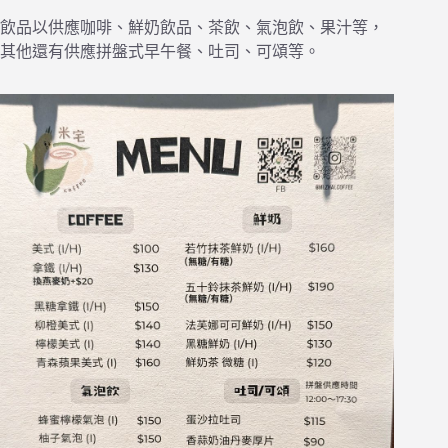
飲品以供應咖啡、鮮奶飲品、茶飲、氣泡飲、果汁等，
其他還有供應拼盤式早午餐、吐司、可頌等。