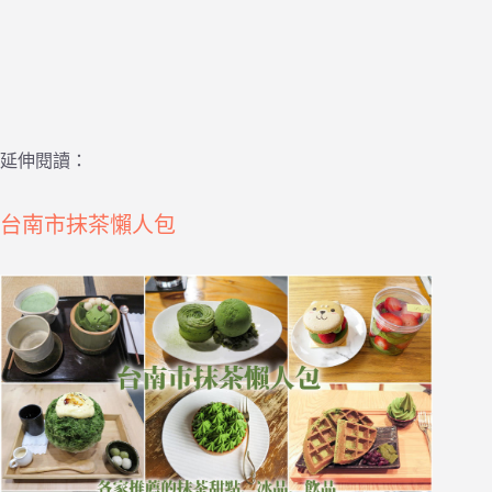
延伸閱讀：
台南市抹茶懶人包