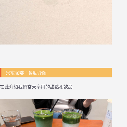
米宅咖啡：餐點介紹
在此介紹我們當天享用的甜點和飲品