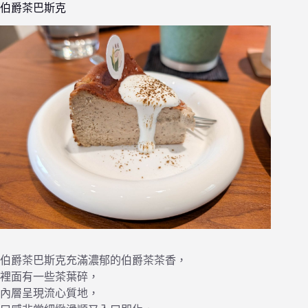
伯爵茶巴斯克
伯爵茶巴斯克充滿濃郁的伯爵茶茶香，
裡面有一些茶葉碎，
內層呈現流心質地，