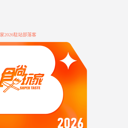
家2026駐站部落客