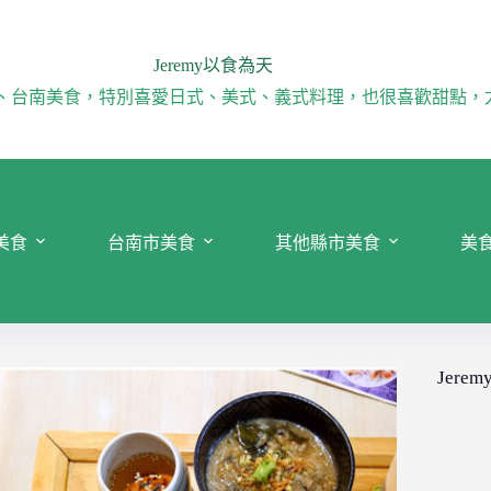
Jeremy以食為天
、台南美食，特別喜愛日式、美式、義式料理，也很喜歡甜點，
美食
台南市美食
其他縣市美食
美
Jeremy