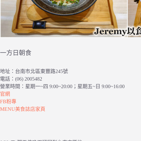
一方日朝食
地址：台南市北區東豐路245號
電話：(06) 2005482
營業時間：星期一~四 9:00~20:00；星期五~日 9:00~16:00
官網
FB粉專
MENU美食誌店家頁