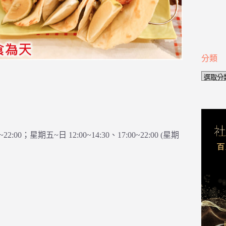
分類
分
類
2:00；星期五~日 12:00~14:30、17:00~22:00 (星期