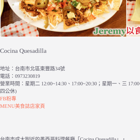
Cocina Quesadilla
地址：台南市北區東豐路34號
電話：0973230819
營業時間：星期二 12:00~14:30、17:00~20:30；星期一、三 17:00~2
四公休)
FB粉專
MENU美食誌店家頁
台南市成大附近的墨西哥料理餐廳「Cocina Quesadilla」，