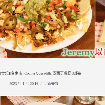
[食記][台南市] Cocina Quesadilla 墨西哥餐廳 3部曲
2023 年 1 月 20 日
北區美食