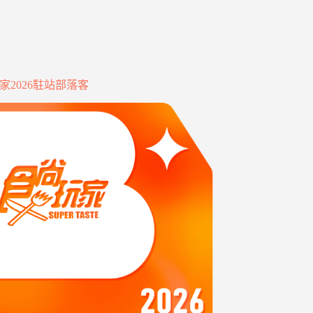
家2026駐站部落客