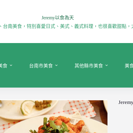
Jeremy以食為天
、台南美食，特別喜愛日式、美式、義式料理，也很喜歡甜點，
美食
台南市美食
其他縣市美食
美
Jeremy