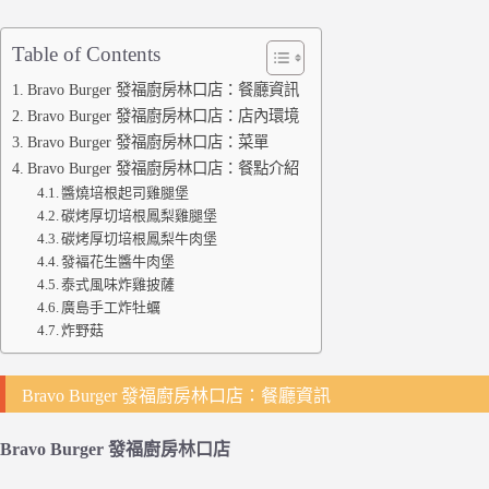
Table of Contents
Bravo Burger 發福廚房林口店：餐廳資訊
Bravo Burger 發福廚房林口店：店內環境
Bravo Burger 發福廚房林口店：菜單
Bravo Burger 發福廚房林口店：餐點介紹
醬燒培根起司雞腿堡
碳烤厚切培根鳳梨雞腿堡
碳烤厚切培根鳳梨牛肉堡
發褔花生醬牛肉堡
泰式風味炸雞披薩
廣島手工炸牡蠣
炸野菇
Bravo Burger 發福廚房林口店：餐廳資訊
Bravo Burger 發福廚房林口店