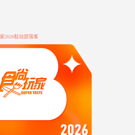
家2026駐站部落客