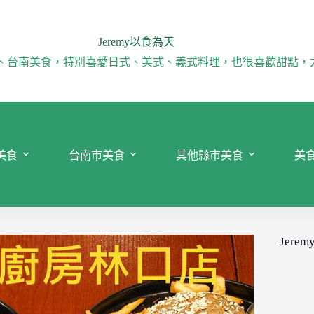
Jeremy以食為天
、台南美食，特別喜愛日式、美式、義式料理，也很喜歡甜點，
美食
台南市美食
其他縣市美食
美
Jeremy