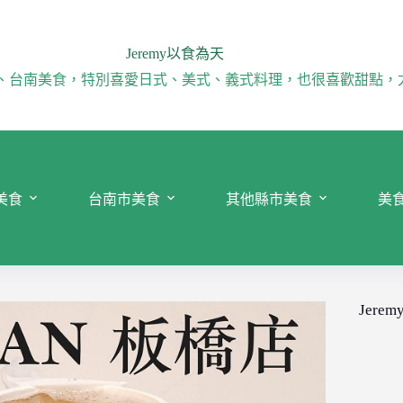
Jeremy以食為天
、台南美食，特別喜愛日式、美式、義式料理，也很喜歡甜點，
美食
台南市美食
其他縣市美食
美
Jeremy