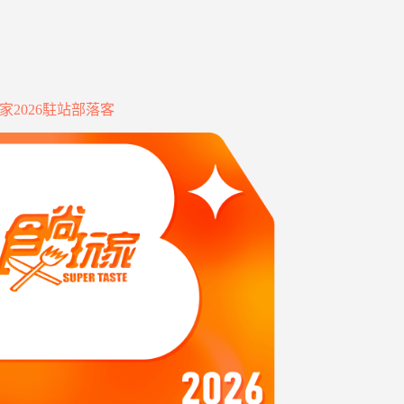
家2026駐站部落客