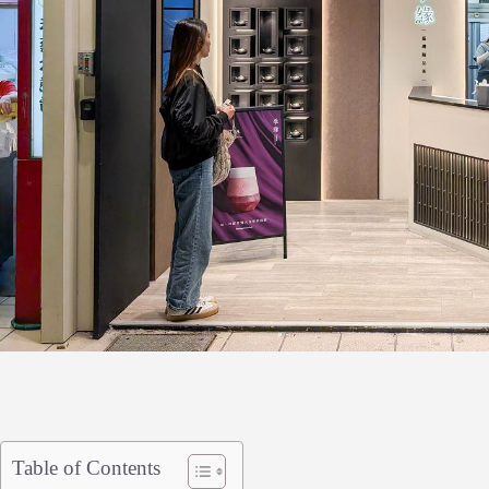
Table of Contents