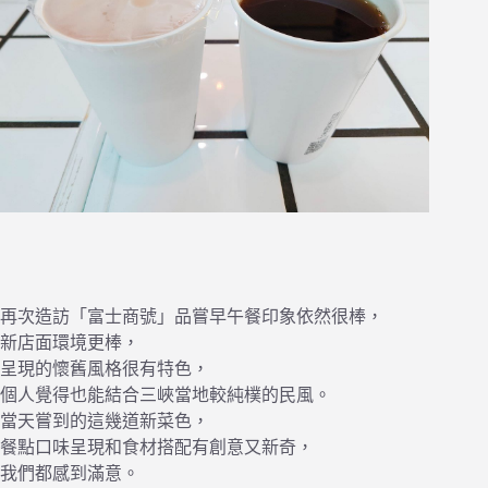
再次造訪「富士商號」品嘗早午餐印象依然很棒，
新店面環境更棒，
呈現的懷舊風格很有特色，
個人覺得也能結合三峽當地較純樸的民風。
當天嘗到的這幾道新菜色，
餐點口味呈現和食材搭配有創意又新奇，
我們都感到滿意。