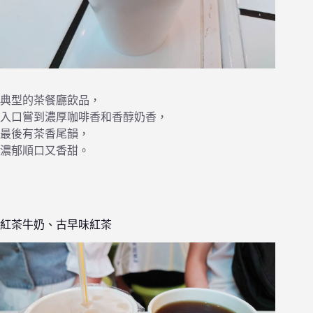
典型的茶餐廳飲品，
入口嘗到濃厚咖啡香和香醇奶香，
最後有茶香尾韻，
濃郁順口又香甜。
紅茶牛奶、古早味紅茶