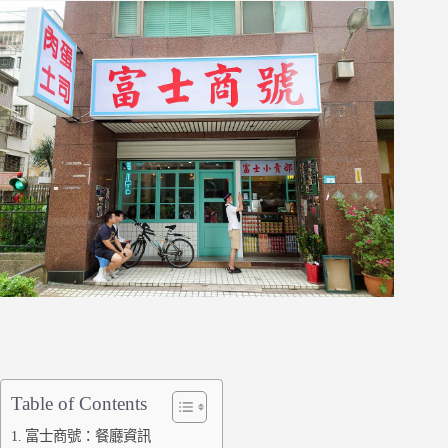
Table of Contents
富士商號：餐廳資訊