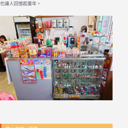
也讓人回憶起童年。