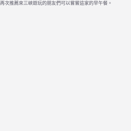
再次推薦來三峽遊玩的朋友們可以嘗嘗這家的早午餐。