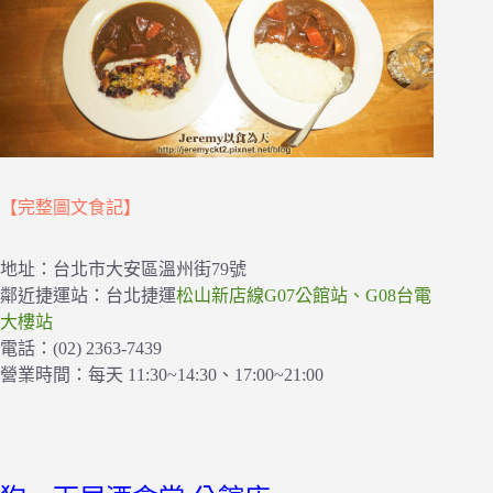
【完整圖文食記】
地址：台北市大安區溫州街79號
鄰近捷運站：台北捷運
松山新店線G07公館站、G08台電
大樓站
電話：(02) 2363-7439
營業時間：每天 11:30~14:30、17:00~21:00