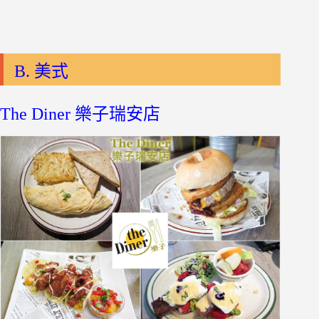
B. 美式
The Diner 樂子瑞安店