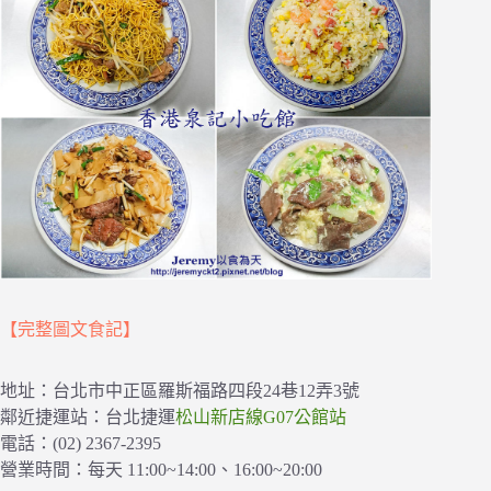
【完整圖文食記】
地址：台北市中正區羅斯福路四段24巷12弄3號
鄰近捷運站：台北捷運
松山新店線G07公館站
電話：(02) 2367-2395
營業時間：每天 11:00~14:00、16:00~20:00