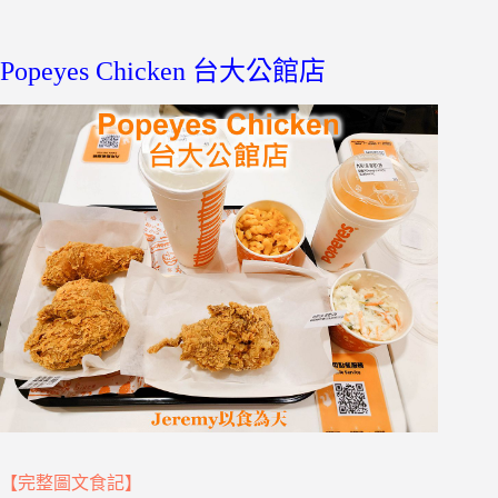
Popeyes Chicken 台大公館店
【完整圖文食記】