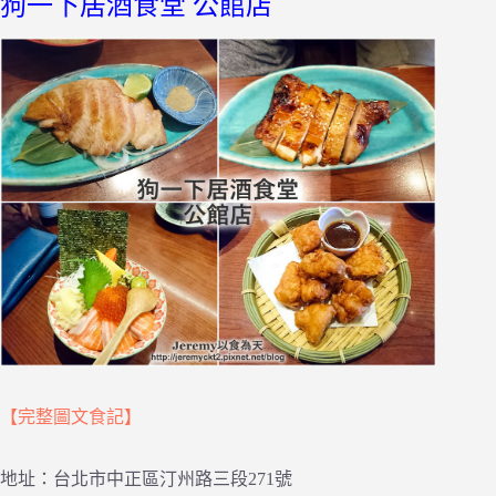
狗一下居酒食堂 公館店
【完整圖文食記】
地址：台北市中正區汀州路三段271號