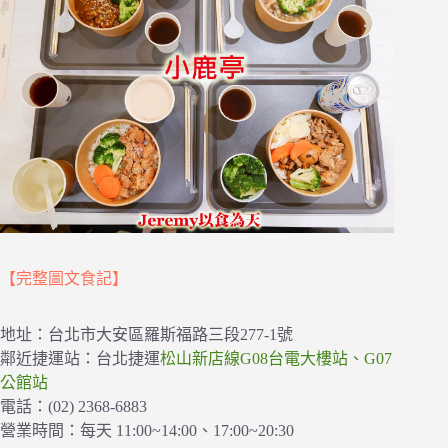
【完整圖文食記】
地址：台北市大安區羅斯福路三段277-1號
鄰近捷運站：台北捷運
松山新店線G08台電大樓站、G07
公館站
電話：(02) 2368-6883
營業時間：每天 11:00~14:00、17:00~20:30