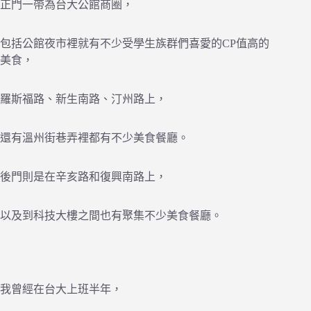
正門一帶為台大公館商圈，
包括公館夜市裡就有不少受學生族群們喜愛的CP值高的
美食，
羅斯福路、新生南路、汀州路上，
還有溫州街巷弄裡都有不少美食餐廳。
後門則是在辛亥路和復興南路上，
以及到科技大樓之間也有聚集不少美食餐廳。
我曾經在台大上班半年，