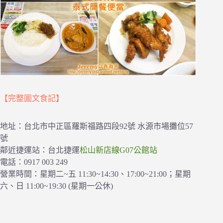
【完整圖文食記】
地址：台北市中正區羅斯福路四段92號 水源市場攤位57
號
鄰近捷運站：台北捷運
松山新店線G07公館站
電話：0917 003 249
營業時間：星期二~五 11:30~14:30、17:00~21:00；星期
六、日 11:00~19:30 (星期一公休)