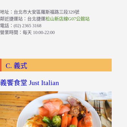
地址：台北市大安區羅斯福路三段329號
鄰近捷運站：台北捷運
松山新店線G07公館站
電話：(02) 2365 3168
營業時間：每天 10:00-22:00
C. 義式
義饗食堂 Just Italian