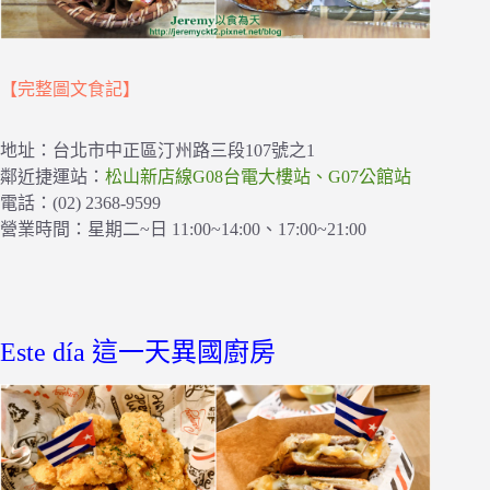
【完整圖文食記】
地址：台北市中正區汀州路三段107號之1
鄰近捷運站：
松山新店線G08台電大樓站、G07公館站
電話：(02) 2368-9599
營業時間：星期二~日 11:00~14:00、17:00~21:00
Este día 這一天異國廚房