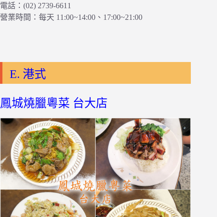
電話：(02) 2739-6611
營業時間：每天 11:00~14:00、17:00~21:00
E. 港式
鳳城燒臘粵菜 台大店