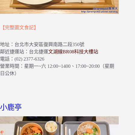
【完整圖文食記】
地址：台北市大安區復興南路二段350號
鄰近捷運站：台北捷運
文湖線BR08科技大樓站
電話：(02) 2377-6326
營業時間：星期一~六 12:00~1400、17:00~20:00（星期
日公休）
小鹿亭