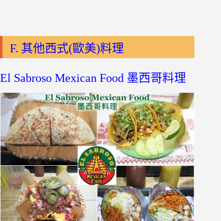
F. 其他西式(歐美)料理
El Sabroso Mexican Food 墨西哥料理