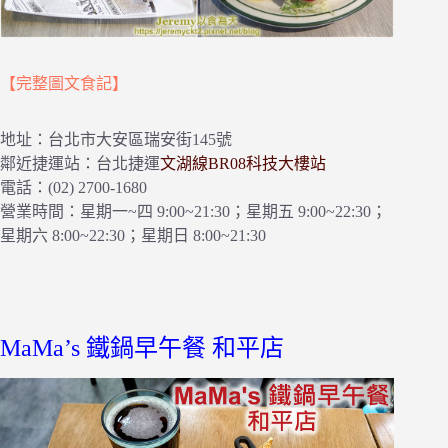
【完整圖文食記】
地址：台北市大安區瑞安街145號
鄰近捷運站：台北捷運
文湖線BR08科技大樓站
電話：(02) 2700-1680
營業時間：星期一~四 9:00~21:30；星期五 9:00~22:30；
星期六 8:00~22:30；星期日 8:00~21:30
MaMa’s 鐵鍋早午餐 和平店