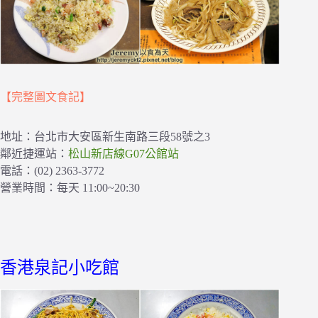
【完整圖文食記】
地址：台北市大安區新生南路三段58號之3
鄰近捷運站：
松山新店線G07公館站
電話：(02) 2363-3772
營業時間：每天 11:00~20:30
香港泉記小吃館