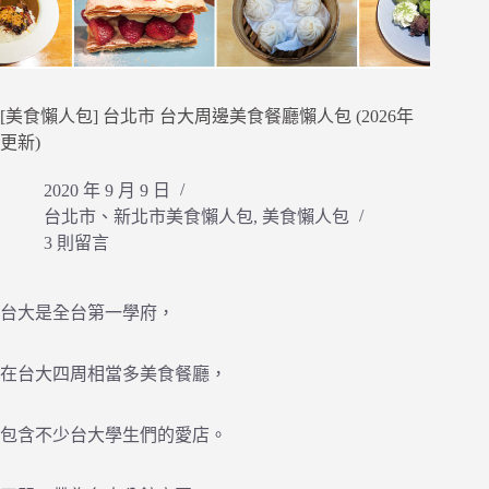
[美食懶人包] 台北市 台大周邊美食餐廳懶人包 (2026年
更新)
2020 年 9 月 9 日
台北市、新北市美食懶人包
,
美食懶人包
3 則留言
台大是全台第一學府，
在台大四周相當多美食餐廳，
包含不少台大學生們的愛店。