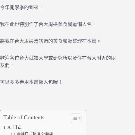
今年開學季的到來，
我在此也特別作了台大周邊美食餐廳懶人包，
將我在台大周邊造訪過的美食餐廳整理在本篇。
歡迎各位台大就讀大學或研究所以及住在台大附近的朋
友們，
可以多多善用本篇懶人包喔！
Table of Contents
A. 日式
赤神日式豬排 公館店