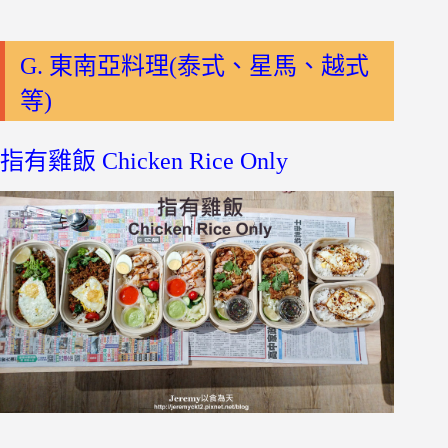
G. 東南亞料理(泰式、星馬、越式
等)
指有雞飯 Chicken Rice Only