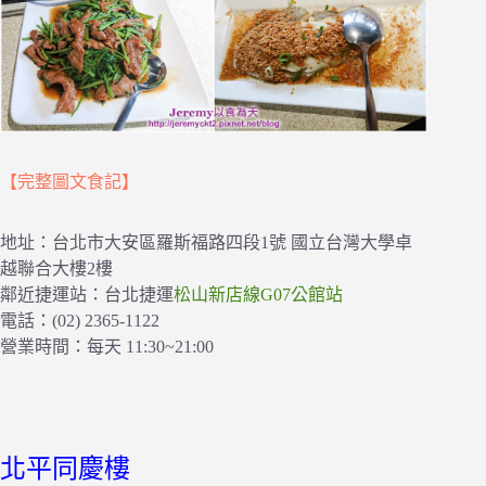
【完整圖文食記】
地址：台北市大安區羅斯福路四段1號 國立台灣大學卓
越聯合大樓2樓
鄰近捷運站：台北捷運
松山新店線G07公館站
電話：(02) 2365-1122
營業時間：每天 11:30~21:00
北平同慶樓