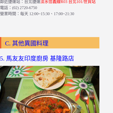
鄰近捷運站：台北捷運
淡水信義線R03 台北101/世貿站
電話：(02) 2720-6750
營業時間：每天 12:00~15:30、17:00~21:30
C. 其他異國料理
5. 馬友友印度廚房 基隆路店