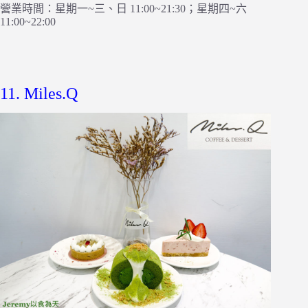
營業時間：星期一~三、日 11:00~21:30；星期四~六
11:00~22:00
11. Miles.Q