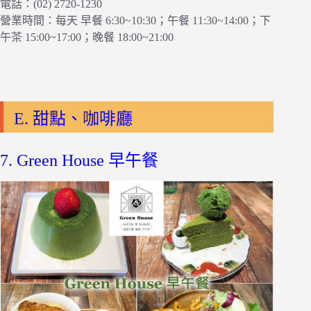
電話：(02) 2720-1230
營業時間：每天 早餐 6:30~10:30；午餐 11:30~14:00；下
午茶 15:00~17:00；晚餐 18:00~21:00
E. 甜點、咖啡廳
7. Green House 早午餐