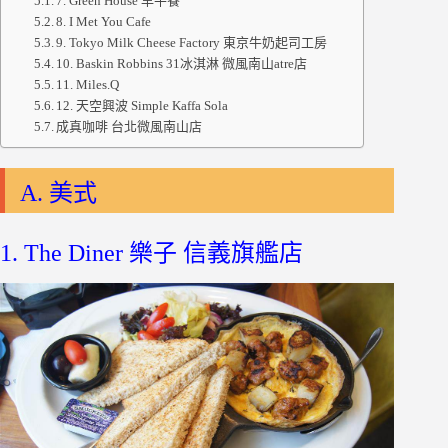
7. Green House 早午餐
8. I Met You Cafe
9. Tokyo Milk Cheese Factory 東京牛奶起司工房
10. Baskin Robbins 31冰淇淋 微風南山atre店
11. Miles.Q
12. 天空興波 Simple Kaffa Sola
成真咖啡 台北微風南山店
A. 美式
1. The Diner 樂子 信義旗艦店