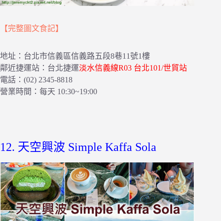
【完整圖文食記】
地址：台北市信義區信義路五段8巷11號1樓
鄰近捷運站：台北捷運
淡水信義線R03 台北101/世貿站
電話：(02) 2345-8818
營業時間：每天 10:30~19:00
12. 天空興波 Simple Kaffa Sola