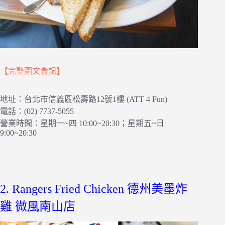
【完整圖文食記】
地址：台北市信義區松壽路12號1樓 (ATT 4 Fun)
電話：(02) 7737-5055
營業時間：星期一~四 10:00~20:30；星期五~日
9:00~20:30
2. Rangers Fried Chicken 德州美墨炸
雞 微風南山店