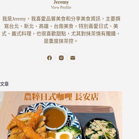
Jeremy
View Profile
我是Jeremy，我喜愛品嘗美食和分享美食資訊，主要撰
寫台北、新北、高雄、台南美食，特別喜愛日式、美
式、義式料理，也很喜歡甜點，尤其對抹茶情有獨鍾，
是重度抹茶控。
文章