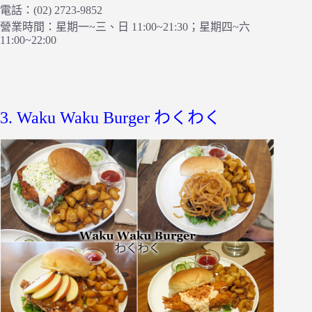
電話：(02) 2723-9852
營業時間：星期一~三、日 11:00~21:30；星期四~六
11:00~22:00
3. Waku Waku Burger わくわく