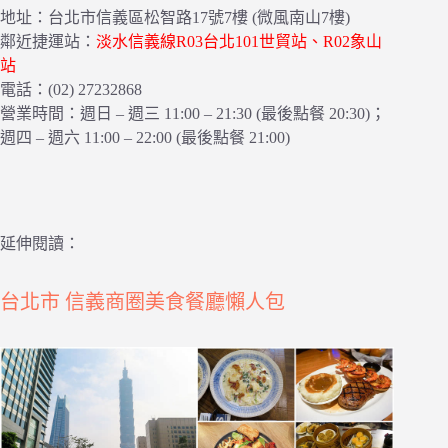
地址：台北市信義區松智路17號7樓 (微風南山7樓)
鄰近捷運站：
淡水信義線R03台北101世貿站、R02象山
站
電話：(02) 27232868
營業時間：週日 – 週三 11:00 – 21:30 (最後點餐 20:30)；
週四 – 週六 11:00 – 22:00 (最後點餐 21:00)
延伸閱讀：
台北市 信義商圈美食餐廳懶人包