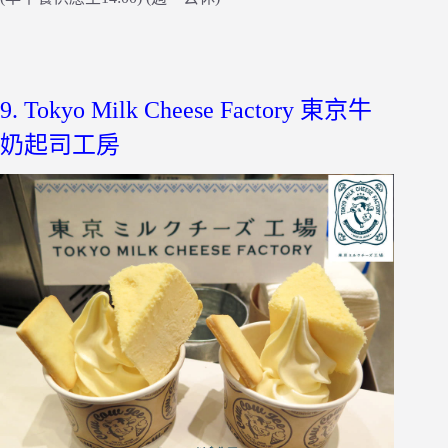
9. Tokyo Milk Cheese Factory 東京牛
奶起司工房