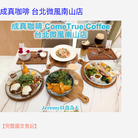
成真咖啡 台北微風南山店
【完整圖文食記】