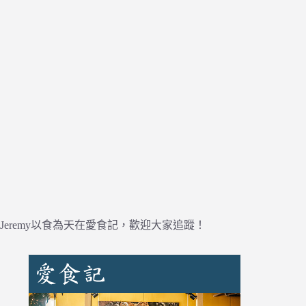
Jeremy以食為天在愛食記，歡迎大家追蹤！