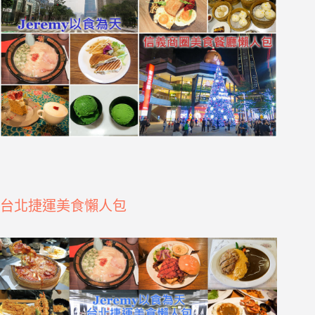
台北捷運美食懶人包