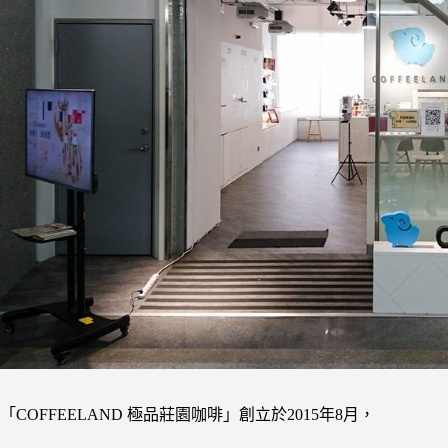
「COFFEELAND 極品莊園咖啡」創立於2015年8月，