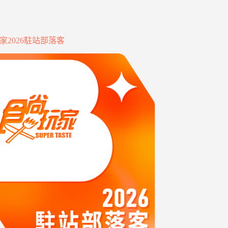
家2026駐站部落客