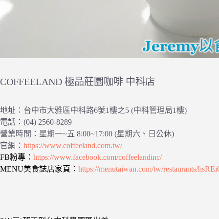
COFFEELAND 極品莊園咖啡 中科店
地址：台中市大雅區中科路6號1樓之5 (中科管理局1樓)
電話：(04) 2560-8289
營業時間：星期一~五 8:00~17:00 (星期六、日公休)
官網：
https://www.coffeeland.com.tw/
FB粉專：
https://www.facebook.com/coffeelandinc/
MENU美食誌店家頁：
https://menutaiwan.com/tw/restaurants/hsRE