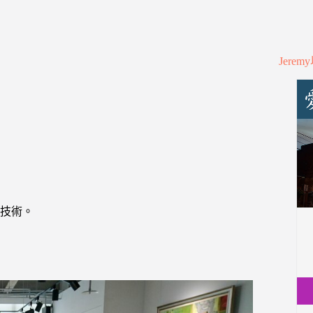
Jere
技術。