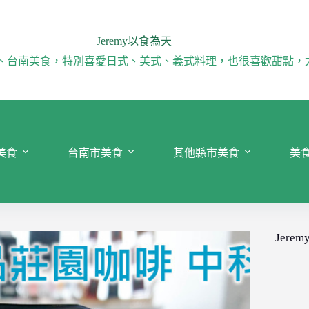
Jeremy以食為天
、台南美食，特別喜愛日式、美式、義式料理，也很喜歡甜點，
美食
台南市美食
其他縣市美食
美
Jeremy