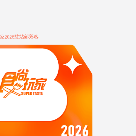
家2026駐站部落客