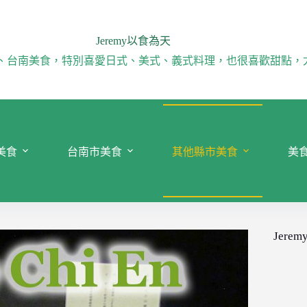
Jeremy以食為天
、台南美食，特別喜愛日式、美式、義式料理，也很喜歡甜點，
美食
台南市美食
其他縣市美食
美
Jeremy