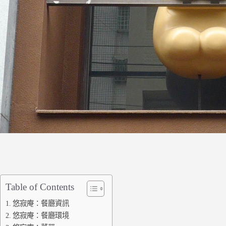
Table of Contents
悠寂庵：餐廳資訊
悠寂庵：餐廳環境