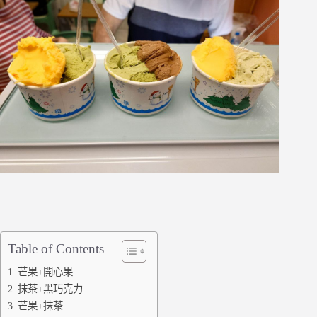
Table of Contents
芒果+開心果
抹茶+黑巧克力
芒果+抹茶