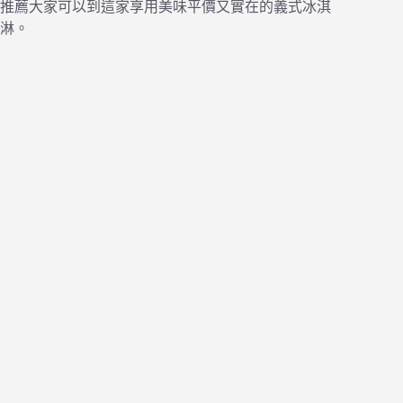
推薦大家可以到這家享用美味平價又實在的義式冰淇
淋。