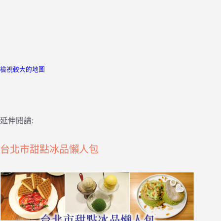
檢視較大的地圖
延伸閱讀:
台北市甜點冰品懶人包