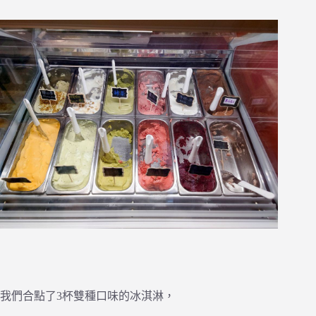
我們合點了3杯雙種口味的冰淇淋，