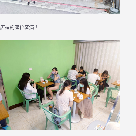
店裡的座位客滿！