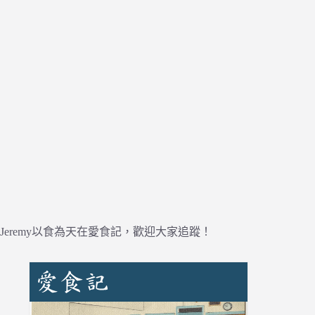
Jeremy以食為天在愛食記，歡迎大家追蹤！