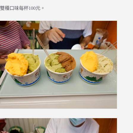
雙種口味每杯100元。