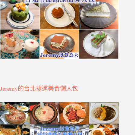
Jeremy的台北捷運美食懶人包