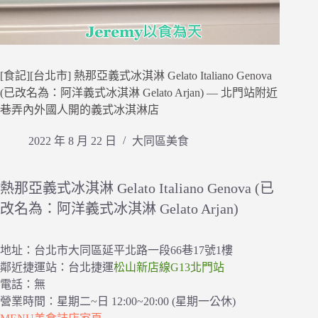
[食記][台北市] 熱那亞義式冰淇淋 Gelato Italiano Genova
(已改名為：阿洋義式冰淇淋 Gelato Arjan) — 北門站附近
巷弄內外國人開的義式冰淇淋店
2022 年 8 月 22 日
大同區美食
熱那亞義式冰淇淋 Gelato Italiano Genova (已
改名為：阿洋義式冰淇淋 Gelato Arjan)
地址：台北市大同區延平北路一段66巷17號1樓
鄰近捷運站：台北捷運
松山新店線G13北門站
電話：無
營業時間：星期二~日 12:00~20:00 (星期一公休)