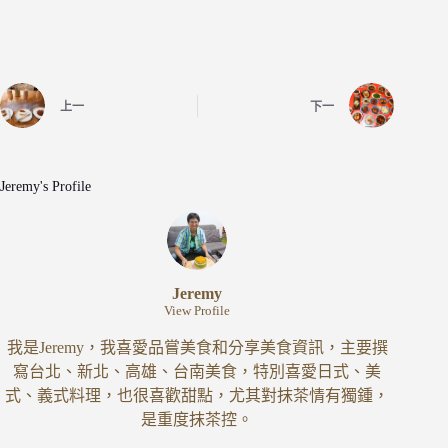
上一
下一
Jeremy's Profile
Jeremy
View Profile
我是Jeremy，我喜愛品嘗美食和分享美食資訊，主要撰
寫台北、新北、高雄、台南美食，特別喜愛日式、美
式、義式料理，也很喜歡甜點，尤其對抹茶情有獨鍾，
是重度抹茶控。