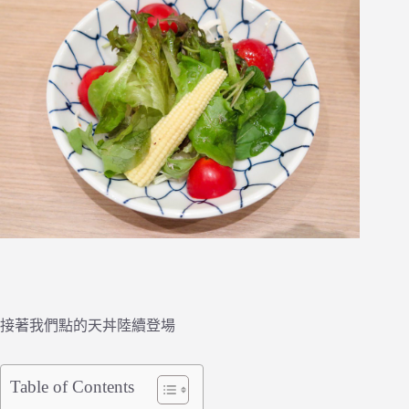
接著我們點的天丼陸續登場
Table of Contents