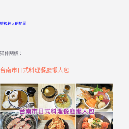
檢視較大的地圖
延伸閱讀：
台南市日式料理餐廳懶人包