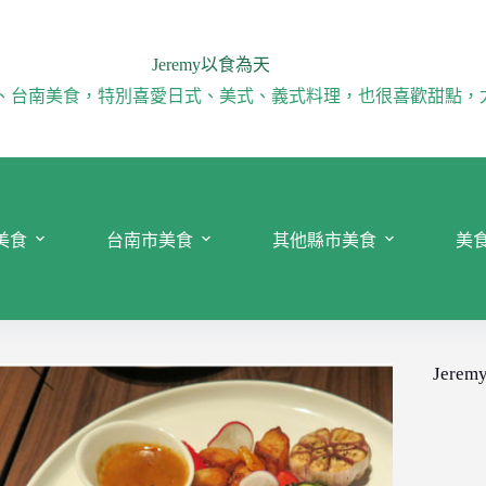
Jeremy以食為天
、台南美食，特別喜愛日式、美式、義式料理，也很喜歡甜點，
美食
台南市美食
其他縣市美食
美
Jeremy