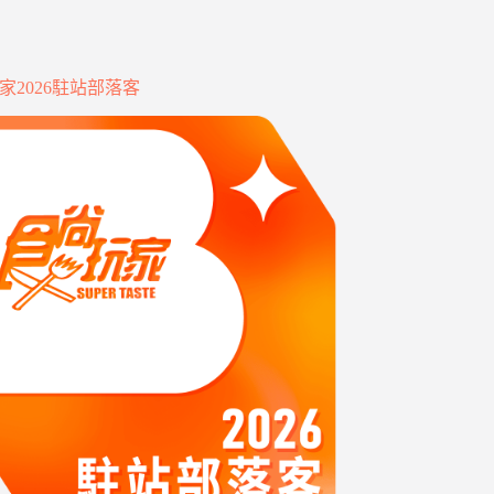
家2026駐站部落客