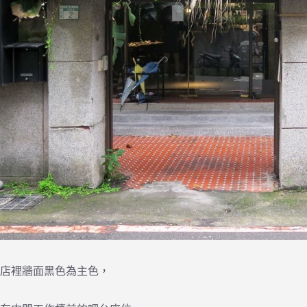
店裡牆面黑色為主色，