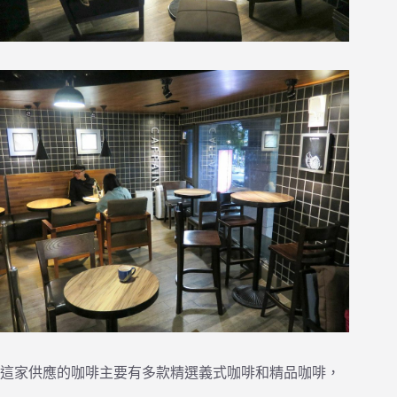
這家供應的咖啡主要有多款精選義式咖啡和精品咖啡，