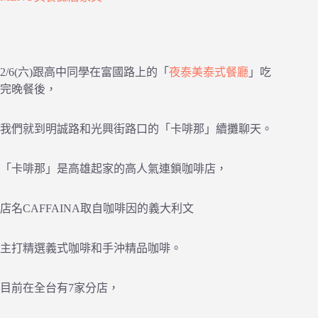
2/6(六)跟高中同學在富國路上的「
夜泰美泰式餐廳
」吃
完晚餐後，
我們就到明誠路和光興街路口的「卡啡那」續攤聊天。
「卡啡那」是高雄起家的高人氣連鎖咖啡店，
店名CAFFAINA取自咖啡因的義大利文
主打精選義式咖啡和手沖精品咖啡。
目前在全台有7家分店，