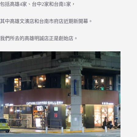
包括高雄4家、台中2家和台南1家，
其中高雄文濱店和台南市府店近期新開幕。
我們所去的高雄明誠店正是創始店。