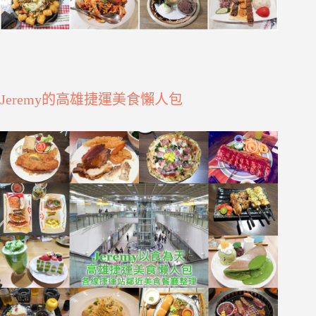
Jeremy的高雄捷運美食懶人包