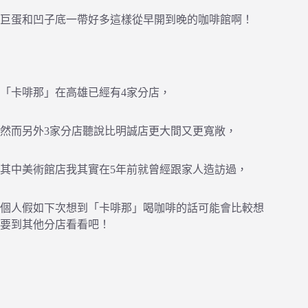
巨蛋和凹子底一帶好多這樣從早開到晚的咖啡館啊！
「卡啡那」在高雄已經有4家分店，
然而另外3家分店聽說比明誠店更大間又更寬敞，
其中美術館店我其實在5年前就曾經跟家人造訪過，
個人假如下次想到「卡啡那」喝咖啡的話可能會比較想
要到其他分店看看吧！