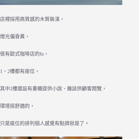
店裡採用高質感的木質裝潢，
燈光偏昏黃，
很有歐式咖啡店的fu，
1、2樓都有座位，
其中2樓還設有書櫃提供小說、雜誌供顧客閱覽，
環境挺舒適的，
只是座位的排列個人感覺有點擠就是了。