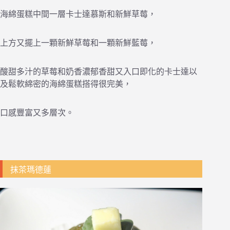
海綿蛋糕中間一層卡士達慕斯和新鮮草莓，
上方又擺上一顆新鮮草莓和一顆新鮮藍莓，
酸甜多汁的草莓和奶香濃郁香甜又入口即化的卡士達以
及鬆軟綿密的海綿蛋糕搭得很完美，
口感豐富又多層次。
抹茶瑪德蓮