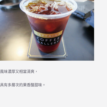
風味濃厚又相當清爽，
具有多層次的果香酸甜味。