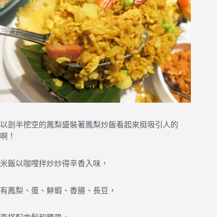
以剖半挖空的鳳梨盛裝著鳳梨炒飯看起來挺吸引人的
啊！
米飯以咖哩拌炒炒得辛香入味，
有鳳梨、蛋、鮮蝦、香腸、長豆，