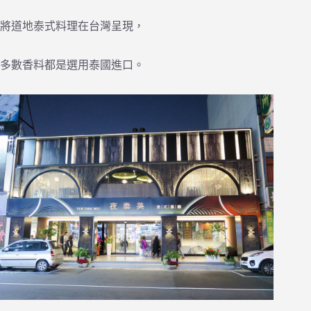
將道地泰式料理在台灣呈現，
多數香料都是選用泰國進口。