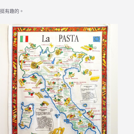
挺有趣的。