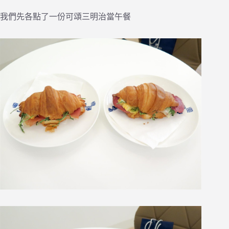
我們先各點了一份可頌三明治當午餐