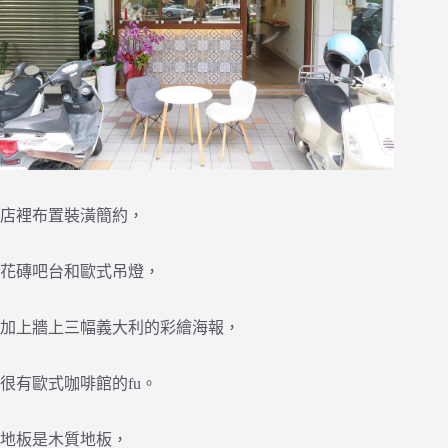
店裡布置裝潢簡約，
花磚吧台和歐式吊燈，
加上牆上三幅義大利的彩繪海報，
很有歐式咖啡館的fu。
地板是木質地板，