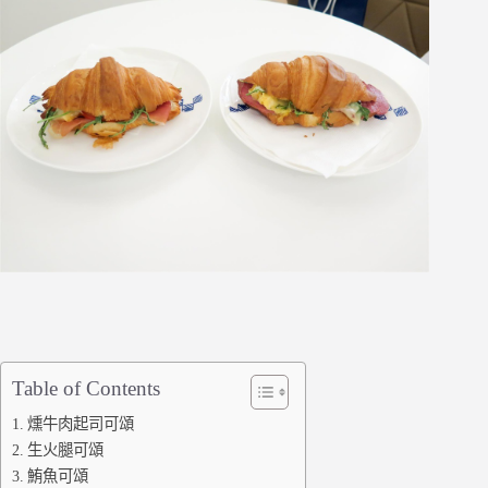
Table of Contents
燻牛肉起司可頌
生火腿可頌
鮪魚可頌