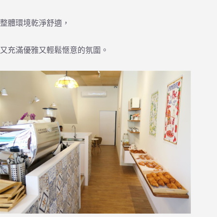
整體環境乾淨舒適，
又充滿優雅又輕鬆愜意的氛圍。