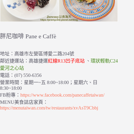
胖尼咖啡 Pane e Caffè
地址：高雄市左營區博愛二路204號
鄰近捷運站：高雄捷運
紅線R13凹子底站
、
環狀輕軌C24
愛河之心站
電話：(07) 550-6356
營業時間：星期一~五 8:00~18:00；星期六、日
8:30~18:00
FB粉專：
https://www.facebook.com/panecaffetaiwan/
MENU美食誌店家頁：
https://menutaiwan.com/tw/restaurants/xvAsT9Cbbj