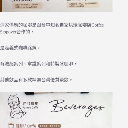
這家供應的咖啡是跟台中知名自家烘焙咖啡店Coffee
Stopover合作的，
是走義式咖啡路線，
有濃縮系列、拿鐵系列和特製冰咖啡，
其他飲品有多款精選台灣優質茶飲。