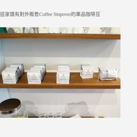
這家還有對外販售Coffee Stopover的單品咖啡豆