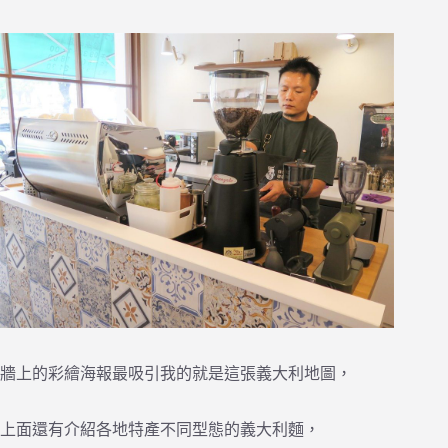
牆上的彩繪海報最吸引我的就是這張義大利地圖，
上面還有介紹各地特產不同型態的義大利麵，