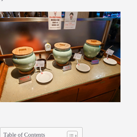
Table of Contents