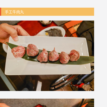
手工牛肉丸