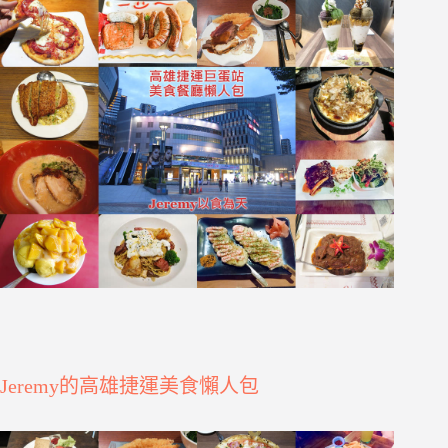
Jeremy的高雄捷運美食懶人包