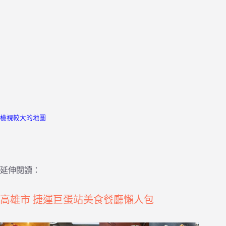
檢視較大的地圖
延伸閱讀：
高雄市 捷運巨蛋站美食餐廳懶人包