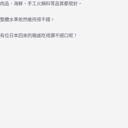
肉品、海鮮、手工火鍋料等品質都很好，
整體水準依然維持得不錯。
有位日本回來的親戚吃得讚不絕口呢！