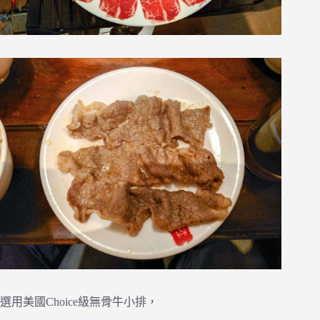
選用美國Choice級無骨牛小排，