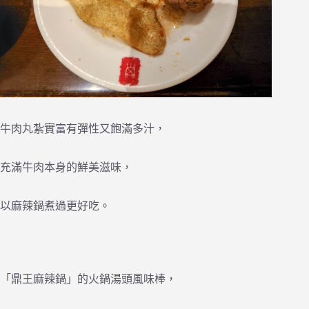
牛肉丸紮實富有彈性又飽滿多汁，
充滿牛肉本身的鮮美滋味，
以麻辣鍋煮過更好吃。
「鼎王麻辣鍋」的火鍋湯頭風味棒，