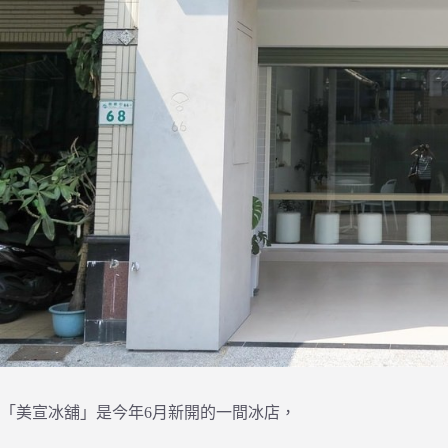
「美宣冰舖」是今年6月新開的一間冰店，