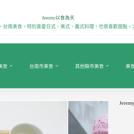
Jeremy以食為天
、台南美食，特別喜愛日式、美式、義式料理，也很喜歡甜點，
美食
台南市美食
其他縣市美食
美
Jeremy