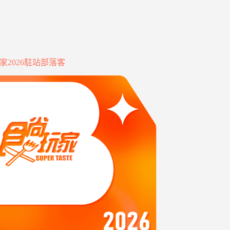
家2026駐站部落客