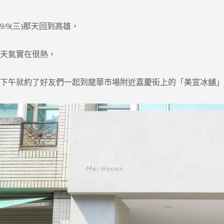
9/9(三)那天回到高雄，
天氣實在很熱，
下午就約了好友們一起到龍華市場附近嘉慶街上的「美宣冰舖」