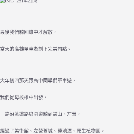
最後我們騎回雄中才解散，
當天的高雄單車遊劃下完美句點。
大年初四那天跟高中同學們單車遊，
我們從母校雄中出發，
一路沿著鐵路綠園道騎到鼓山、左營，
經過了美術館、左營舊城、蓮池潭、原生植物園，