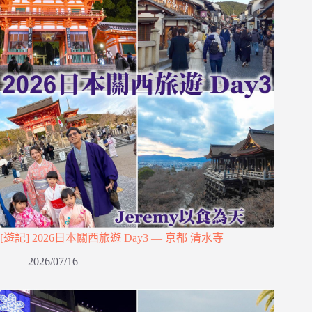
[遊記] 2026日本關西旅遊 Day3 — 京都 清水寺
2026/07/16