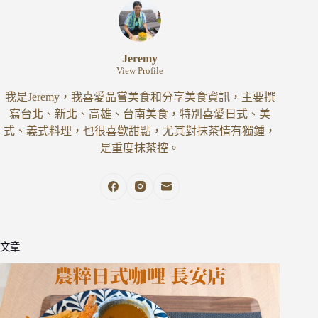
Jeremy
View Profile
我是Jeremy，我喜愛品嘗美食和分享美食資訊，主要撰
寫台北、新北、高雄、台南美食，特別喜愛日式、美
式、義式料理，也很喜歡甜點，尤其對抹茶情有獨鍾，
是重度抹茶控。
文章