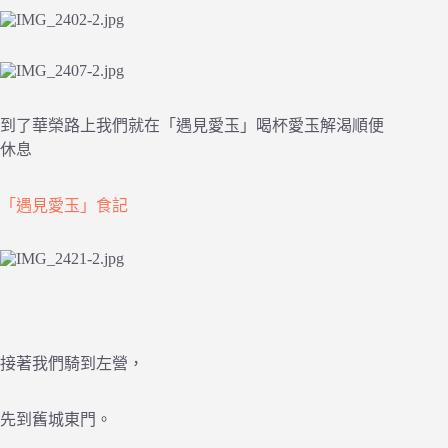
到了華榮路上我們就在「遇見愛玉」喝杯愛玉解渴順便
休息
「遇見愛玉」食記
接著我們騎到左營，
先到舊城東門。