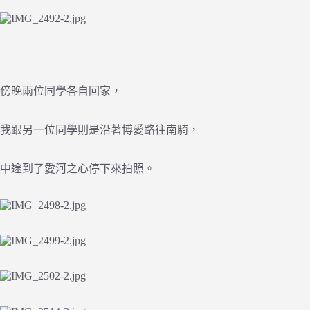
傍晚兩位同學各自回家，
我跟另一位同學則是沿著博愛路往南騎，
中途到了愛河之心停下來拍照。