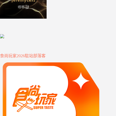
食尚玩家2026駐站部落客