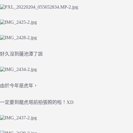
好久沒到蓮池潭了說
由於今年是虎年，
一定要到龍虎塔前拍張照的啦！XD