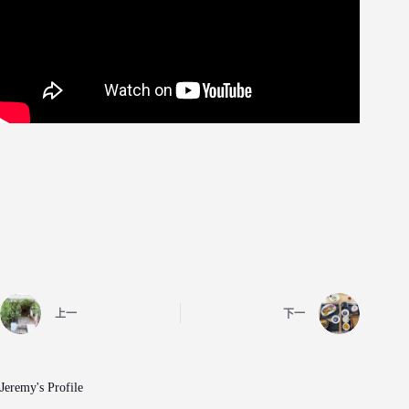
上一
下一
Jeremy's Profile