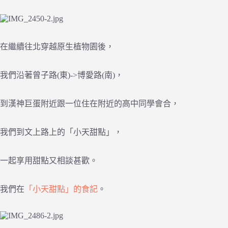
在繼續往北穿越原生植物園後，
我們沿著曾子路(東)->博愛路(南)，
到漢神巨蛋附近跟一位住在附近的高中同學會合，
我們到文上路上的「小天甜點」，
一起享用甜點又相談甚歡。
我們在
「小天甜點」的食記
。