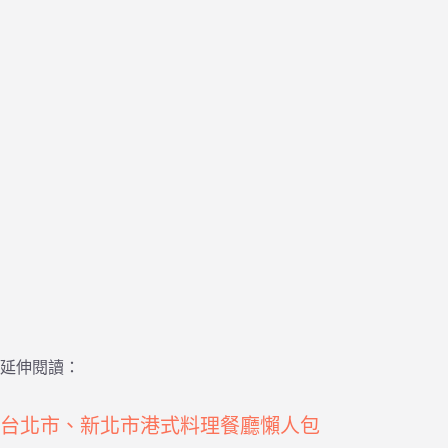
延伸閱讀：
台北市、新北市港式料理餐廳懶人包