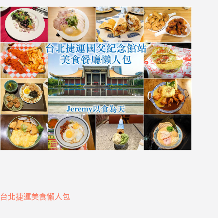
台北捷運美食懶人包