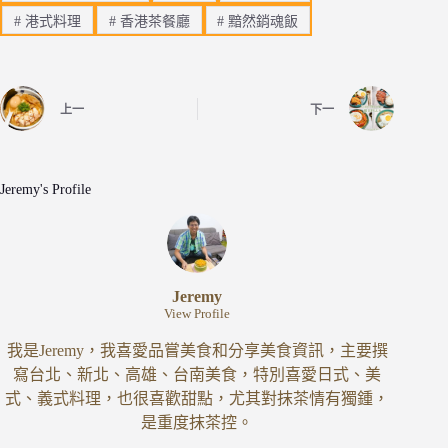
#
港式料理
#
香港茶餐廳
#
黯然銷魂飯
上一
下一
Jeremy's Profile
Jeremy
View Profile
我是Jeremy，我喜愛品嘗美食和分享美食資訊，主要撰
寫台北、新北、高雄、台南美食，特別喜愛日式、美
式、義式料理，也很喜歡甜點，尤其對抹茶情有獨鍾，
是重度抹茶控。