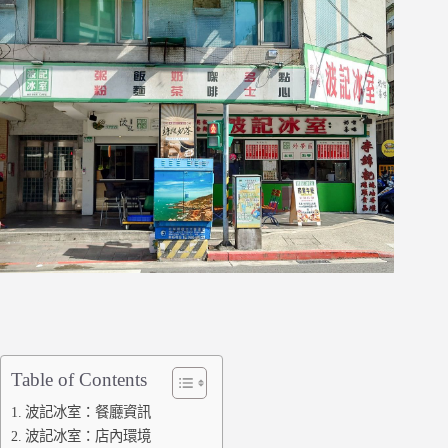
Table of Contents
波記冰室：餐廳資訊
波記冰室：店內環境