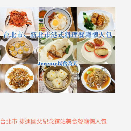
台北市 捷運國父紀念館站美食餐廳懶人包