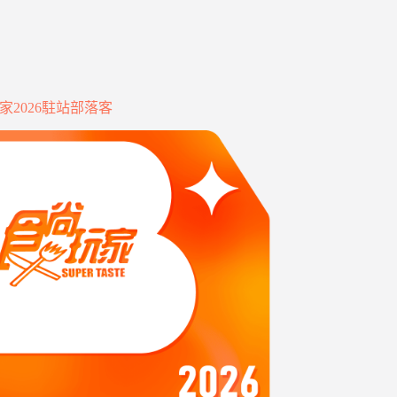
家2026駐站部落客