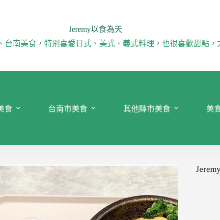
Jeremy以食為天
、台南美食，特別喜愛日式、美式、義式料理，也很喜歡甜點，
美食
台南市美食
其他縣市美食
美
Jeremy