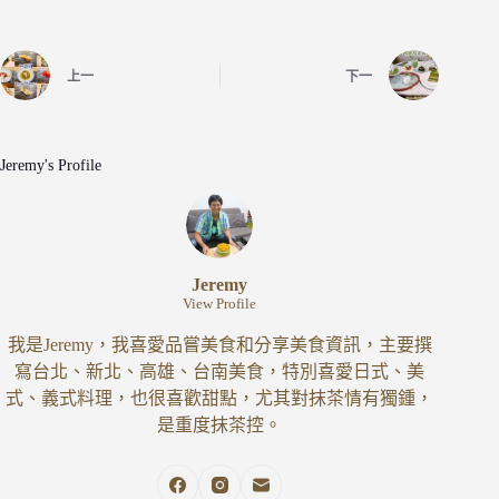
上一
下一
Jeremy's Profile
Jeremy
View Profile
我是Jeremy，我喜愛品嘗美食和分享美食資訊，主要撰
寫台北、新北、高雄、台南美食，特別喜愛日式、美
式、義式料理，也很喜歡甜點，尤其對抹茶情有獨鍾，
是重度抹茶控。