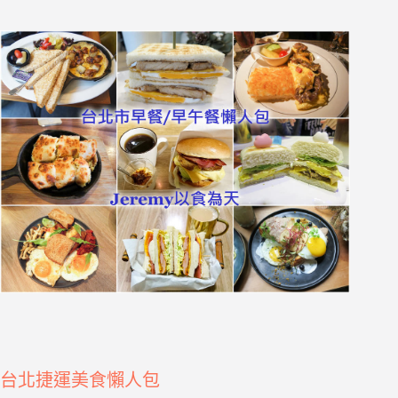
台北捷運美食懶人包